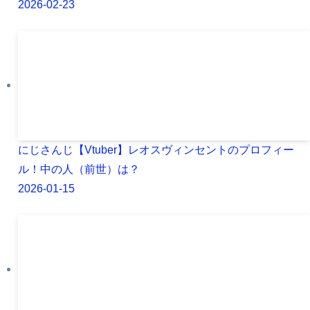
2026-02-23
にじさんじ【Vtuber】レオスヴィンセントのプロフィー
ル！中の人（前世）は？
2026-01-15