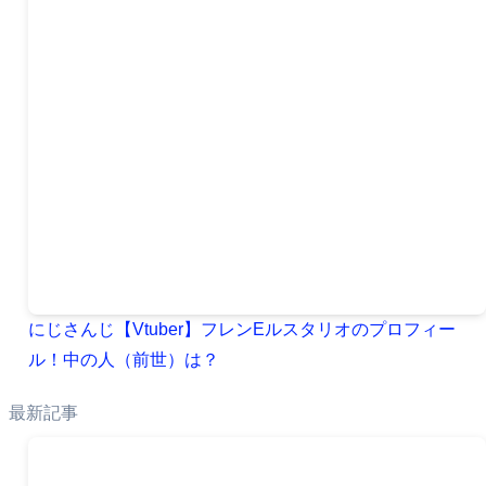
にじさんじ【Vtuber】フレンEルスタリオのプロフィー
ル！中の人（前世）は？
最新記事