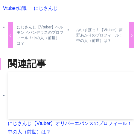
Vtuber知識
にじさんじ
にじさんじ【Vtuber】ベル
ぶいすぽっ！【Vtuber】夢
モンドバンデラスのプロフ
野あかりのプロフィール！
ィール！中の人（前世）
中の人（前世）は？
は？
関連記事
にじさんじ【Vtuber】オリバーエバンスのプロフィール！
中の人（前世）は？