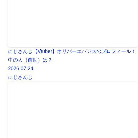
にじさんじ【Vtuber】オリバーエバンスのプロフィール！
中の人（前世）は？
2026-07-24
にじさんじ