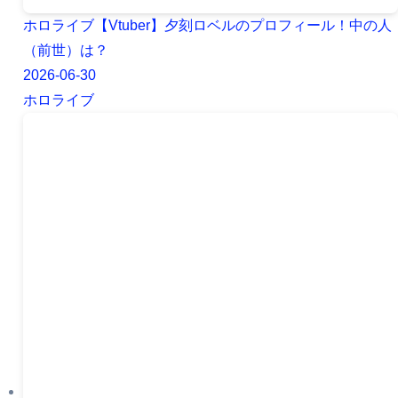
ホロライブ【Vtuber】夕刻ロベルのプロフィール！中の人
（前世）は？
2026-06-30
ホロライブ