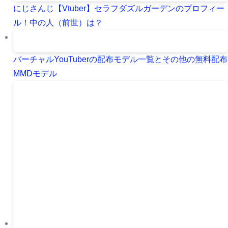
にじさんじ【Vtuber】セラフダズルガーデンのプロフィー
ル！中の人（前世）は？
バーチャルYouTuberの配布モデル一覧とその他の無料配布
MMDモデル