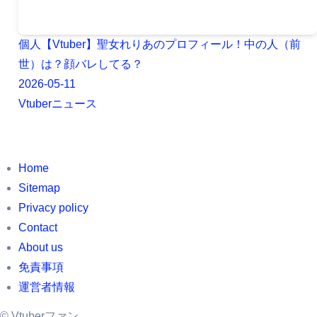
個人【Vtuber】聖女れりあのプロフィール！中の人（前
世）は？顔バレしてる？
2026-05-11
Vtuberニュース
Home
Sitemap
Privacy policy
Contact
About us
免責事項
運営者情報
©
Vtuberファン.