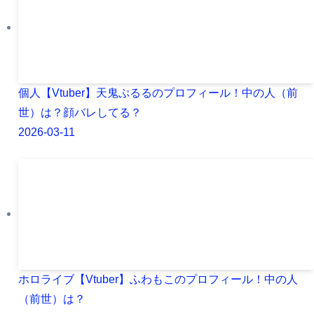
個人【Vtuber】天鬼ぷるるのプロフィール！中の人（前
世）は？顔バレしてる？
2026-03-11
ホロライブ【Vtuber】ふわもこのプロフィール！中の人
（前世）は？