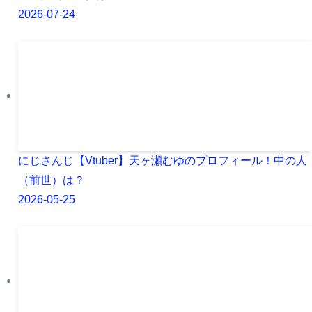
2026-07-24
にじさんじ【Vtuber】天ヶ瀬むゆのプロフィール！中の人
（前世）は？
2026-05-25