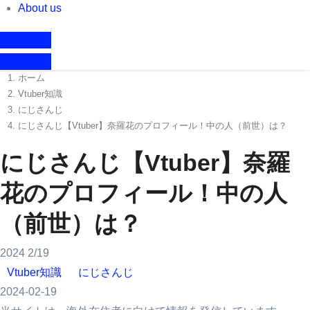
About us
ホーム
Vtuber知識
にじさんじ
にじさんじ【Vtuber】奈羅花のプロフィール！中の人（前世）は？
にじさんじ【Vtuber】奈羅
花のプロフィール！中の人
（前世）は？
2024
2/19
Vtuber知識
にじさんじ
2024-02-19