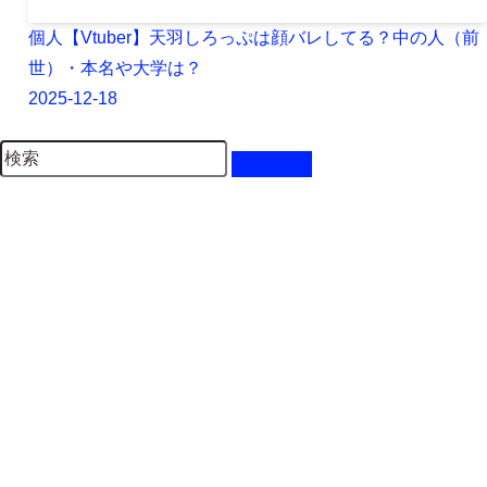
個人【Vtuber】天羽しろっぷは顔バレしてる？中の人（前
世）・本名や大学は？
2025-12-18