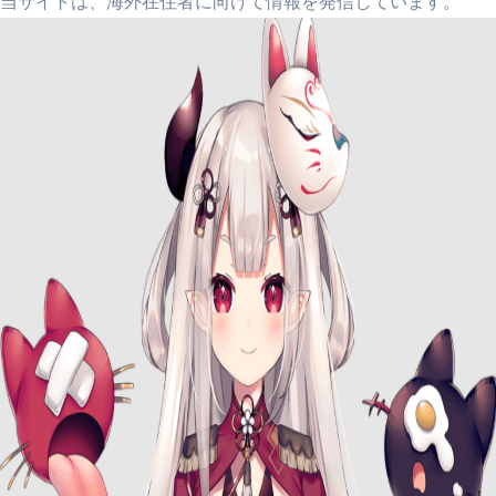
当サイトは、海外在住者に向けて情報を発信しています。