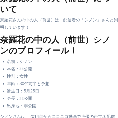
いて
奈羅花さんの中の人（前世）は、配信者の「シノン」さんと判
明しています！
奈羅花の中の人（前世）シノ
ンのプロフィール！
名前：シノン
本名：非公開
性別：女性
年齢：30代前半と予想
誕生日：5月25日
身長：非公開
出身地：非公開
シノンさんは、2014年からニコニコ動画で声優の声マネ配信