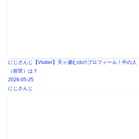
にじさんじ【Vtuber】天ヶ瀬むゆのプロフィール！中の人
（前世）は？
2026-05-25
にじさんじ