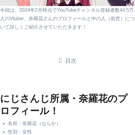
今回は、2024年2月時点でYouTubeチャンネル登録者数44.5万
人のVtuber、奈羅花さんのプロフィールと中の人（前世）につ
いて詳しくご紹介させていただきます！
目次
にじさんじ所属・奈羅花のプ
ロフィール！
名前：奈羅花（ならか）
性別：女性