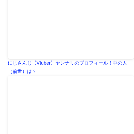
にじさんじ【Vtuber】ヤンナリのプロフィール！中の人
（前世）は？