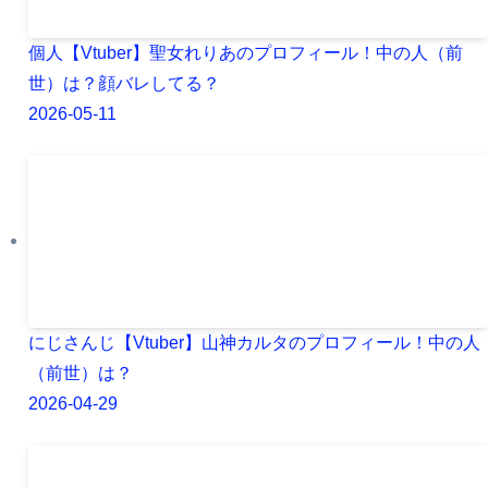
個人【Vtuber】聖女れりあのプロフィール！中の人（前
世）は？顔バレしてる？
2026-05-11
にじさんじ【Vtuber】山神カルタのプロフィール！中の人
（前世）は？
2026-04-29