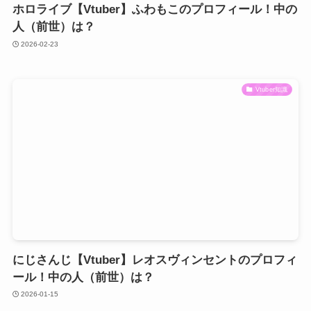
ホロライブ【Vtuber】ふわもこのプロフィール！中の
人（前世）は？
2026-02-23
Vtuber知識
にじさんじ【Vtuber】レオスヴィンセントのプロフィ
ール！中の人（前世）は？
2026-01-15