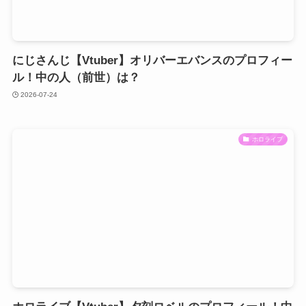
にじさんじ【Vtuber】オリバーエバンスのプロフィー
ル！中の人（前世）は？
2026-07-24
ホロライブ