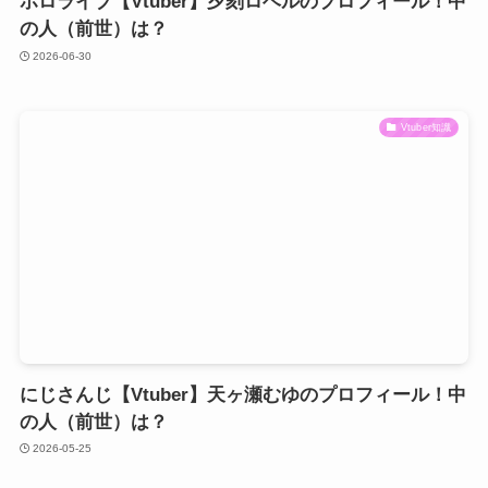
ホロライブ【Vtuber】夕刻ロベルのプロフィール！中
の人（前世）は？
2026-06-30
Vtuber知識
にじさんじ【Vtuber】天ヶ瀬むゆのプロフィール！中
の人（前世）は？
2026-05-25