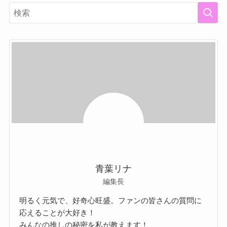
青葉リナ
編集長
明るく元気で、好奇心旺盛。ファンの皆さんの質問に
応えることが大好き！
みんなの推しの秘密を私が教えます！