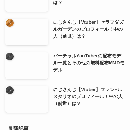
は？
にじさんじ【Vtuber】セラフダズ
ルガーデンのプロフィール！中の
人（前世）は？
バーチャルYouTuberの配布モデ
ル一覧とその他の無料配布MMDモ
デル
にじさんじ【Vtuber】フレンEル
スタリオのプロフィール！中の人
（前世）は？
最新記事