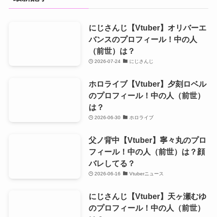
にじさんじ【Vtuber】オリバーエ
バンスのプロフィール！中の人
（前世）は？
2026-07-24
にじさんじ
ホロライブ【Vtuber】夕刻ロベル
のプロフィール！中の人（前世）
は？
2026-06-30
ホロライブ
父ノ背中【Vtuber】寧々丸のプロ
フィール！中の人（前世）は？顔
バレしてる？
2026-06-16
Vtuberニュース
にじさんじ【Vtuber】天ヶ瀬むゆ
のプロフィール！中の人（前世）