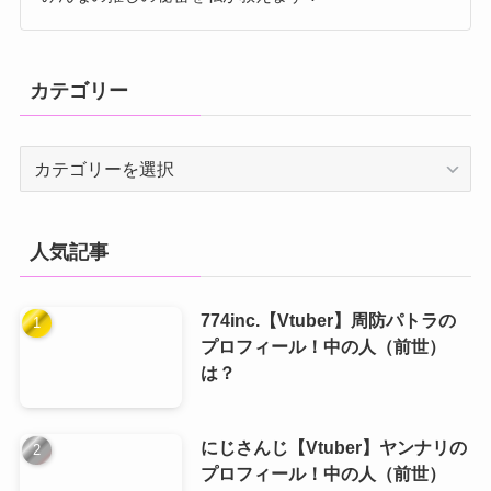
カテゴリー
カ
テ
ゴ
リ
人気記事
ー
774inc.【Vtuber】周防パトラの
プロフィール！中の人（前世）
は？
にじさんじ【Vtuber】ヤンナリの
プロフィール！中の人（前世）