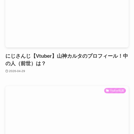
にじさんじ【Vtuber】山神カルタのプロフィール！中
の人（前世）は？
2026-04-29
Vtuber知識