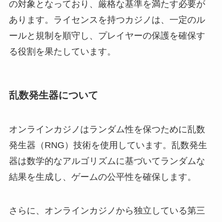
の対象となっており、厳格な基準を満たす必要が
あります。ライセンスを持つカジノは、一定のル
ールと規制を順守し、プレイヤーの保護を確保す
る役割を果たしています。
乱数発生器について
オンラインカジノはランダム性を保つために乱数
発生器（RNG）技術を使用しています。乱数発生
器は数学的なアルゴリズムに基づいてランダムな
結果を生成し、ゲームの公平性を確保します。
さらに、オンラインカジノから独立している第三