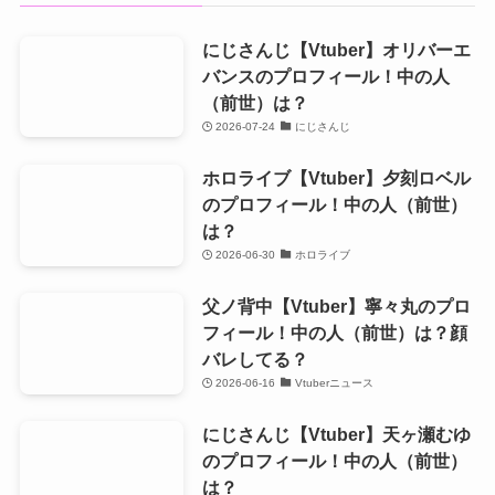
にじさんじ【Vtuber】オリバーエ
バンスのプロフィール！中の人
（前世）は？
2026-07-24
にじさんじ
ホロライブ【Vtuber】夕刻ロベル
のプロフィール！中の人（前世）
は？
2026-06-30
ホロライブ
父ノ背中【Vtuber】寧々丸のプロ
フィール！中の人（前世）は？顔
バレしてる？
2026-06-16
Vtuberニュース
にじさんじ【Vtuber】天ヶ瀬むゆ
のプロフィール！中の人（前世）
は？