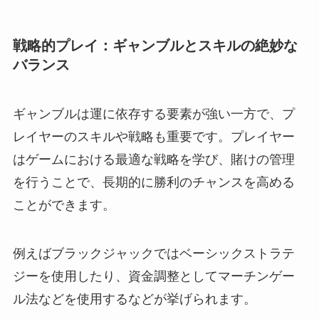
戦略的プレイ：ギャンブルとスキルの絶妙な
バランス
ギャンブルは運に依存する要素が強い一方で、プ
レイヤーのスキルや戦略も重要です。プレイヤー
はゲームにおける最適な戦略を学び、賭けの管理
を行うことで、長期的に勝利のチャンスを高める
ことができます。
例えばブラックジャックではベーシックストラテ
ジーを使用したり、資金調整としてマーチンゲー
ル法などを使用するなどが挙げられます。