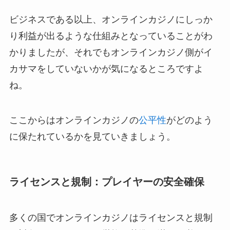
ビジネスである以上、オンラインカジノにしっか
り利益が出るような仕組みとなっていることがわ
かりましたが、それでもオンラインカジノ側がイ
カサマをしていないかが気になるところですよ
ね。
ここからはオンラインカジノの
公平性
がどのよう
に保たれているかを見ていきましょう。
ライセンスと規制：プレイヤーの安全確保
多くの国でオンラインカジノはライセンスと規制