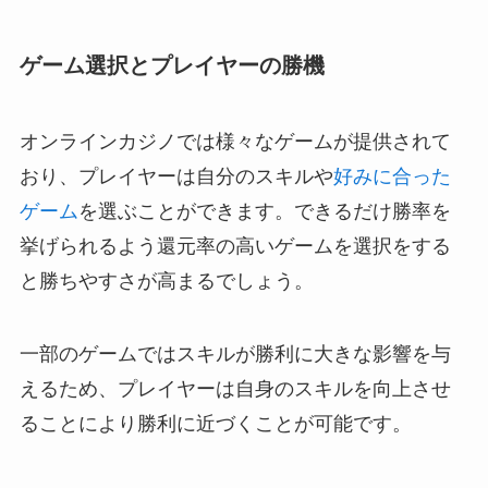
ゲーム選択とプレイヤーの勝機
オンラインカジノでは様々なゲームが提供されて
おり、プレイヤーは自分のスキルや
好みに合った
ゲーム
を選ぶことができます。できるだけ勝率を
挙げられるよう還元率の高いゲームを選択をする
と勝ちやすさが高まるでしょう。
一部のゲームではスキルが勝利に大きな影響を与
えるため、プレイヤーは自身のスキルを向上させ
ることにより勝利に近づくことが可能です。