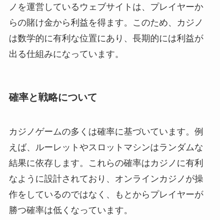
ノを運営しているウェブサイトは、プレイヤーか
らの賭け金から利益を得ます。このため、カジノ
は数学的に有利な位置にあり、長期的には利益が
出る仕組みになっています。
確率と戦略について
カジノゲームの多くは確率に基づいています。例
えば、ルーレットやスロットマシンはランダムな
結果に依存します。これらの確率はカジノに有利
なように設計されており、オンラインカジノが操
作をしているのではなく、もとからプレイヤーが
勝つ確率は低くなっています。