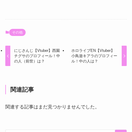
その他
にじさんじ【Vtuber】西園
ホロライブEN【Vtuber】
チグサのプロフィール！中
小鳥遊キアラのプロフィー
の人（前世）は？
ル！中の人は？
関連記事
関連する記事はまだ見つかりませんでした。