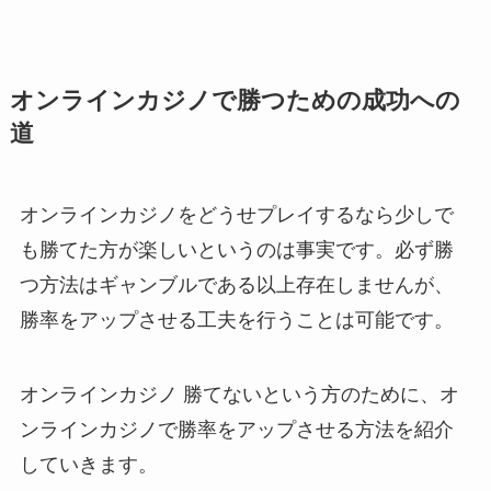
オンラインカジノで勝つための成功への
道
オンラインカジノをどうせプレイするなら少しで
も勝てた方が楽しいというのは事実です。必ず勝
つ方法はギャンブルである以上存在しませんが、
勝率をアップさせる工夫を行うことは可能です。
オンラインカジノ 勝てないという方のために、オ
ンラインカジノで勝率をアップさせる方法を紹介
していきます。