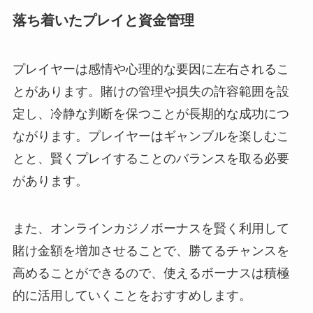
落ち着いたプレイと資金管理
プレイヤーは感情や心理的な要因に左右されるこ
とがあります。賭けの管理や損失の許容範囲を設
定し、冷静な判断を保つことが長期的な成功につ
ながります。プレイヤーはギャンブルを楽しむこ
とと、賢くプレイすることのバランスを取る必要
があります。
また、オンラインカジノボーナスを賢く利用して
賭け金額を増加させることで、勝てるチャンスを
高めることができるので、使えるボーナスは積極
的に活用していくことをおすすめします。