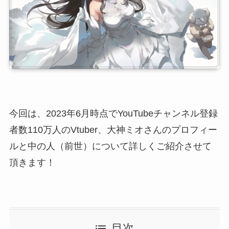
今回は、2023年6月時点でYouTubeチャンネル登録
者数110万人のVtuber、大神ミオさんのプロフィー
ルと中の人（前世）について詳しくご紹介させて
頂きます！
目次