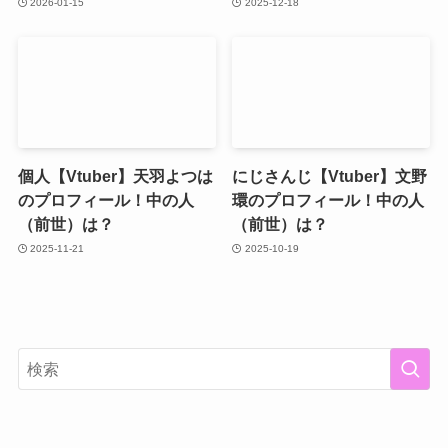
2026-01-15
2025-12-18
個人【Vtuber】天羽よつは
にじさんじ【Vtuber】文野
のプロフィール！中の人
環のプロフィール！中の人
（前世）は？
（前世）は？
2025-11-21
2025-10-19