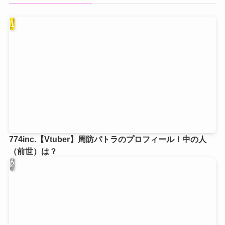
774inc.【Vtuber】周防パトラのプロフィール！中の人
（前世）は？