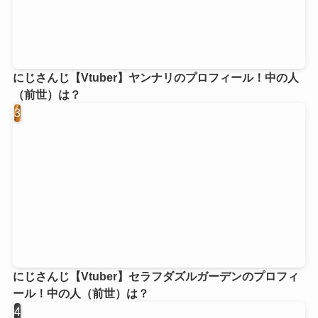
にじさんじ【Vtuber】ヤンナリのプロフィール！中の人
（前世）は？
にじさんじ【Vtuber】セラフダズルガーデンのプロフィ
ール！中の人（前世）は？