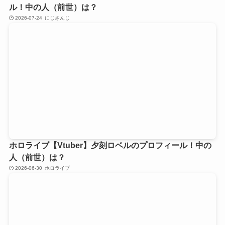
ル！中の人（前世）は？
2026-07-24
にじさんじ
ホロライブ【Vtuber】夕刻ロベルのプロフィール！中の
人（前世）は？
2026-06-30
ホロライブ