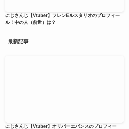
にじさんじ【Vtuber】フレンEルスタリオのプロフィー
ル！中の人（前世）は？
最新記事
にじさんじ【Vtuber】オリバーエバンスのプロフィー