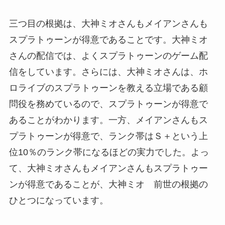
三つ目の根拠は、大神ミオさんもメイアンさんも
スプラトゥーンが得意であることです。大神ミオ
さんの配信では、よくスプラトゥーンのゲーム配
信をしています。さらには、大神ミオさんは、ホ
ロライブのスプラトゥーンを教える立場である顧
問役を務めているので、スプラトゥーンが得意で
あることがわかります。一方、メイアンさんもス
プラトゥーンが得意で、ランク帯はＳ＋という上
位10％のランク帯になるほどの実力でした。よっ
て、大神ミオさんもメイアンさんもスプラトゥー
ンが得意であることが、大神ミオ 前世の根拠の
ひとつになっています。