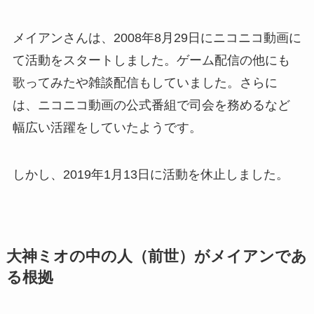
メイアンさんは、2008年8月29日にニコニコ動画に
て活動をスタートしました。ゲーム配信の他にも
歌ってみたや雑談配信もしていました。さらに
は、ニコニコ動画の公式番組で司会を務めるなど
幅広い活躍をしていたようです。
しかし、2019年1月13日に活動を休止しました。
大神ミオの中の人（前世）がメイアンであ
る根拠