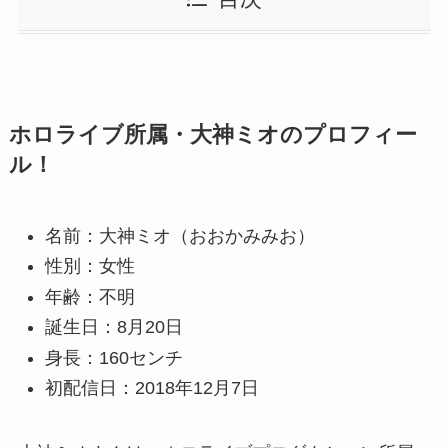
ホロライブ所属・大神ミオのプロフィー
ル！
名前：大神ミオ（おおかみみお）
性別：女性
年齢：不明
誕生日：8月20日
身長：160センチ
初配信日：2018年12月7日