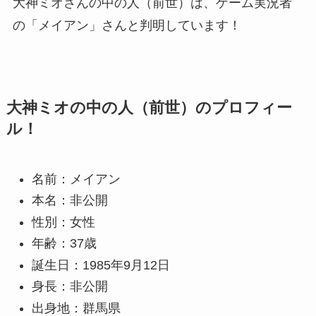
大神ミオさんの中の人（前世）は、ゲーム実況者
の「メイアン」さんと判明しています！
大神ミオの中の人（前世）のプロフィー
ル！
名前：メイアン
本名：非公開
性別：女性
年齢：37歳
誕生日：1985年9月12日
身長：非公開
出身地：群馬県