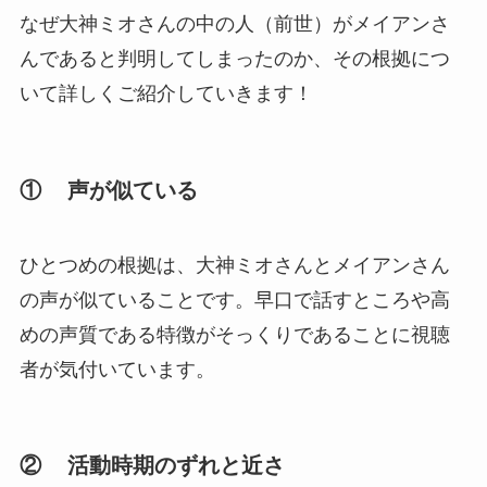
なぜ大神ミオさんの中の人（前世）がメイアンさ
んであると判明してしまったのか、その根拠につ
いて詳しくご紹介していきます！
① 声が似ている
ひとつめの根拠は、大神ミオさんとメイアンさん
の声が似ていることです。早口で話すところや高
めの声質である特徴がそっくりであることに視聴
者が気付いています。
② 活動時期のずれと近さ