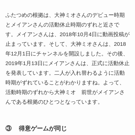
ふたつめの根拠は、大神ミオさんのデビュー時期
とメイアンさんの活動休止時期のずれと近さで
す。メイアンさんは、2018年10月4日に動画投稿が
止まっています。そして、大神ミオさんは、2018
年12月1日にチャンネルを開設しました。その後、
2019年1月13日にメイアンさんは、正式に活動休止
を発表しています。二人が入れ替わるように活動
時期がずれていることがわかりますね。よって、
活動時期のずれから大神ミオ 前世がメイアンさ
んである根拠のひとつとなっています。
③ 得意ゲームが同じ