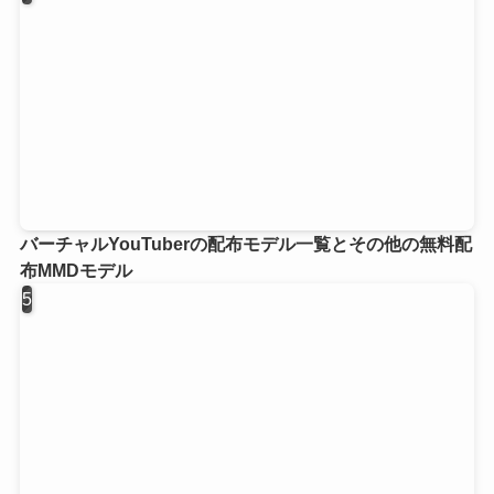
バーチャルYouTuberの配布モデル一覧とその他の無料配
布MMDモデル