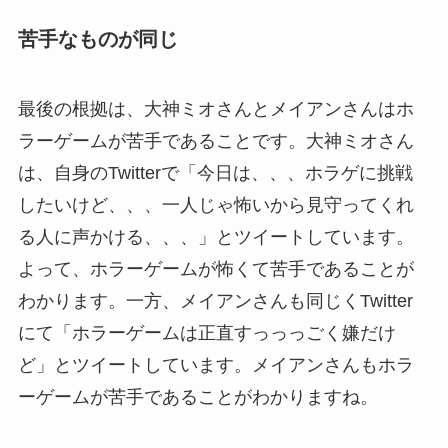
苦手なものが同じ
最後の根拠は、大神ミオさんとメイアンさんはホ
ラーゲームが苦手であることです。大神ミオさん
は、自身のTwitterで「今日は、、、ホラゲに挑戦
したいけど、、、一人じゃ怖いから見守ってくれ
る人に声かける、、、」とツイートしています。
よって、ホラーゲームが怖くて苦手であることが
わかります。一方、メイアンさんも同じくTwitter
にて「ホラーゲームは正直すっっっごく嫌だけ
ど」とツイートしています。メイアンさんもホラ
ーゲームが苦手であることがわかりますね。