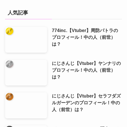
ゴ
リ
人気記事
ー
774inc.【Vtuber】周防パトラの
プロフィール！中の人（前世）
は？
にじさんじ【Vtuber】ヤンナリの
プロフィール！中の人（前世）
は？
にじさんじ【Vtuber】セラフダズ
ルガーデンのプロフィール！中の
人（前世）は？