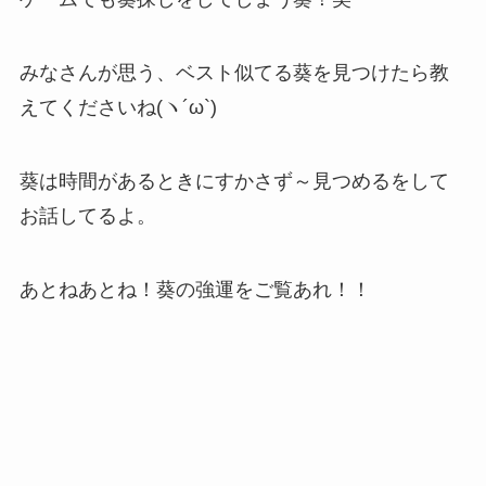
みなさんが思う、ベスト似てる葵を見つけたら教
えてくださいね(ヽ´ω`)
葵は時間があるときにすかさず～見つめるをして
お話してるよ。
あとねあとね！葵の強運をご覧あれ！！