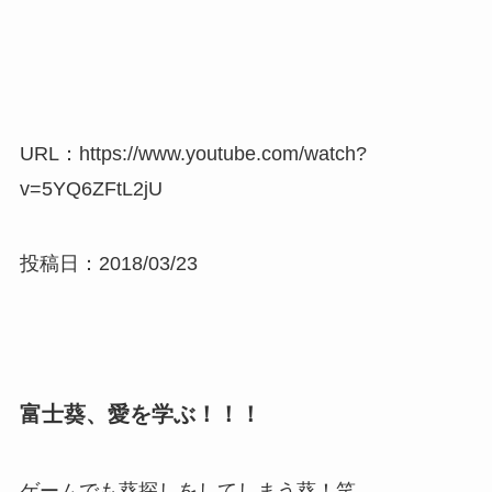
URL：https://www.youtube.com/watch?
v=5YQ6ZFtL2jU
投稿日：2018/03/23
富士葵、愛を学ぶ！！！
ゲームでも葵探しをしてしまう葵！笑