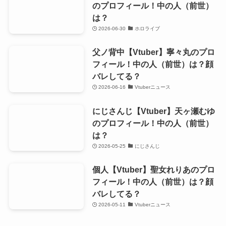
のプロフィール！中の人（前世）
は？
2026-06-30
ホロライブ
父ノ背中【Vtuber】寧々丸のプロ
フィール！中の人（前世）は？顔
バレしてる？
2026-06-16
Vtuberニュース
にじさんじ【Vtuber】天ヶ瀬むゆ
のプロフィール！中の人（前世）
は？
2026-05-25
にじさんじ
個人【Vtuber】聖女れりあのプロ
フィール！中の人（前世）は？顔
バレしてる？
2026-05-11
Vtuberニュース