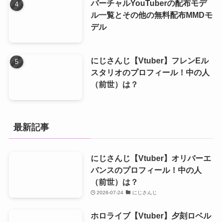
バーチャルYouTuberの配布モデ
ル一覧とその他の無料配布MMDモ
デル
にじさんじ【Vtuber】フレンEル
スタリオのプロフィール！中の人
（前世）は？
最新記事
にじさんじ【Vtuber】オリバーエ
バンスのプロフィール！中の人
（前世）は？
2026-07-24
にじさんじ
ホロライブ【Vtuber】夕刻ロベル