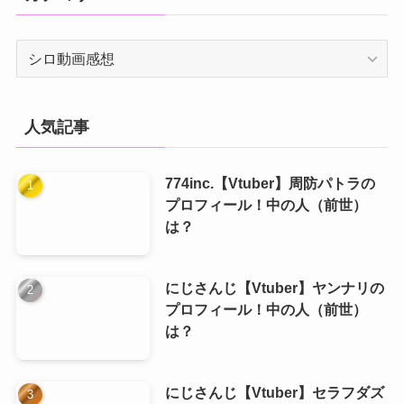
カ
テ
ゴ
リ
人気記事
ー
774inc.【Vtuber】周防パトラの
プロフィール！中の人（前世）
は？
にじさんじ【Vtuber】ヤンナリの
プロフィール！中の人（前世）
は？
にじさんじ【Vtuber】セラフダズ