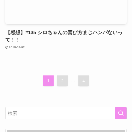
【感想】#135 シロちゃんの喜び方まじハンパないっ
て！！
2018-02-02
1
2
...
4