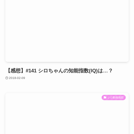
【感想】#141 シロちゃんの知能指数(IQ)は…？
2018-02-09
シロ動画感想