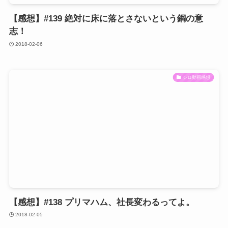
【感想】#139 絶対に床に落とさないという鋼の意
志！
2018-02-06
シロ動画感想
【感想】#138 プリマハム、社長変わるってよ。
2018-02-05