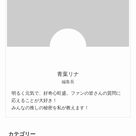
青葉リナ
編集長
明るく元気で、好奇心旺盛。ファンの皆さんの質問に
応えることが大好き！
みんなの推しの秘密を私が教えます！
カテゴリー