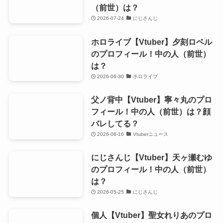
（前世）は？
2026-07-24
にじさんじ
ホロライブ【Vtuber】夕刻ロベル
のプロフィール！中の人（前世）
は？
2026-06-30
ホロライブ
父ノ背中【Vtuber】寧々丸のプロ
フィール！中の人（前世）は？顔
バレしてる？
2026-06-16
Vtuberニュース
にじさんじ【Vtuber】天ヶ瀬むゆ
のプロフィール！中の人（前世）
は？
2026-05-25
にじさんじ
個人【Vtuber】聖女れりあのプロ