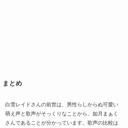
まとめ
白雪レイドさんの前世は、男性らしからぬ可愛い
萌え声と歌声がそっくりなことから、如月まぁく
さんであることが分かっています。歌声の比較は