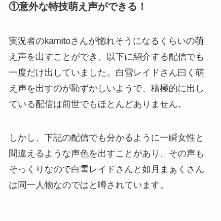
①意外な特技萌え声ができる！
実況者のkamitoさんが惚れそうになるくらいの萌
え声を出すことができ、以下に紹介する配信でも
一度だけ出していました。白雪レイドさん曰く萌
え声を出すのが恥ずかしいようで、積極的に出し
ている配信は前世でもほとんどありません。
しかし、下記の配信でも分かるように一瞬女性と
間違えるような声色を出すことがあり、その声も
そっくりなので白雪レイドさんと如月まぁくさん
は同一人物なのではと噂されています。