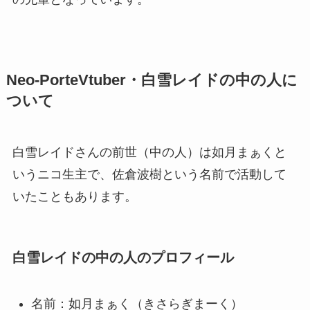
Neo-PorteVtuber・白雪レイドの中の人に
ついて
白雪レイドさんの前世（中の人）は如月まぁくと
いうニコ生主で、佐倉波樹という名前で活動して
いたこともあります。
白雪レイドの中の人のプロフィール
名前：如月まぁく（きさらぎまーく）