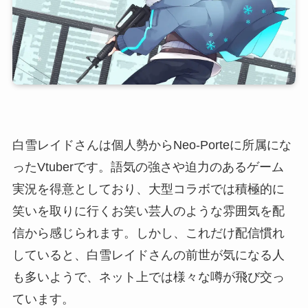
白雪レイドさんは個人勢からNeo-Porteに所属にな
ったVtuberです。語気の強さや迫力のあるゲーム
実況を得意としており、大型コラボでは積極的に
笑いを取りに行くお笑い芸人のような雰囲気を配
信から感じられます。しかし、これだけ配信慣れ
していると、白雪レイドさんの前世が気になる人
も多いようで、ネット上では様々な噂が飛び交っ
ています。