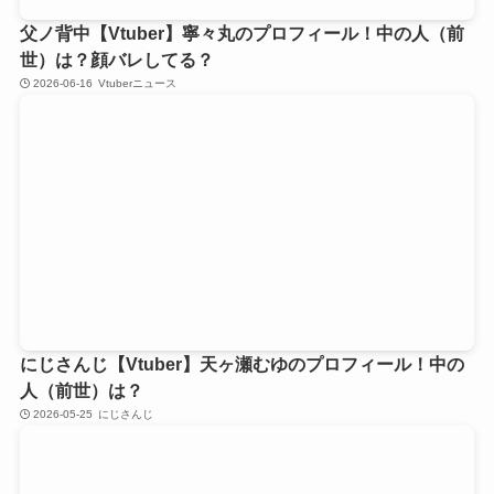
父ノ背中【Vtuber】寧々丸のプロフィール！中の人（前
世）は？顔バレしてる？
2026-06-16
Vtuberニュース
にじさんじ【Vtuber】天ヶ瀬むゆのプロフィール！中の
人（前世）は？
2026-05-25
にじさんじ