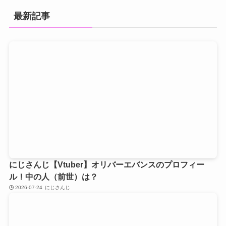
最新記事
にじさんじ【Vtuber】オリバーエバンスのプロフィー
ル！中の人（前世）は？
2026-07-24
にじさんじ