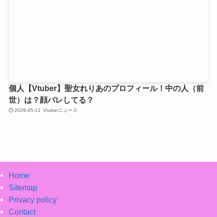
個人【Vtuber】聖女れりあのプロフィール！中の人（前
世）は？顔バレしてる？
2026-05-11
Vtuberニュース
Home
Sitemap
Privacy policy
Contact