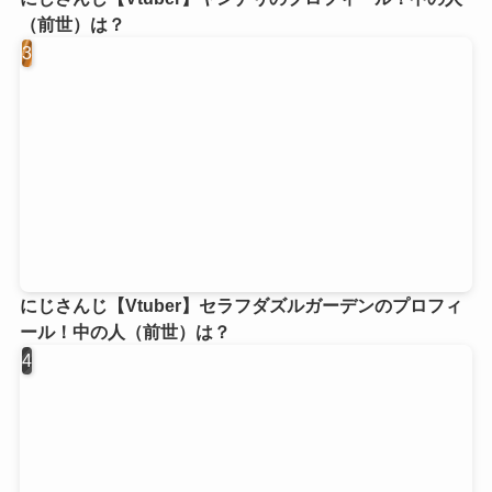
（前世）は？
にじさんじ【Vtuber】セラフダズルガーデンのプロフィ
ール！中の人（前世）は？