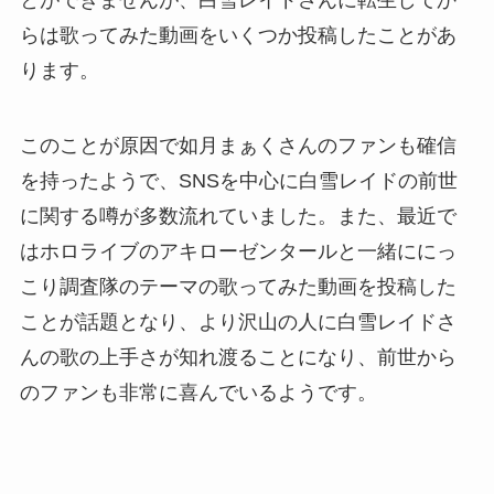
らは歌ってみた動画をいくつか投稿したことがあ
ります。
このことが原因で如月まぁくさんのファンも確信
を持ったようで、SNSを中心に白雪レイドの前世
に関する噂が多数流れていました。また、最近で
はホロライブのアキローゼンタールと一緒ににっ
こり調査隊のテーマの歌ってみた動画を投稿した
ことが話題となり、より沢山の人に白雪レイドさ
んの歌の上手さが知れ渡ることになり、前世から
のファンも非常に喜んでいるようです。