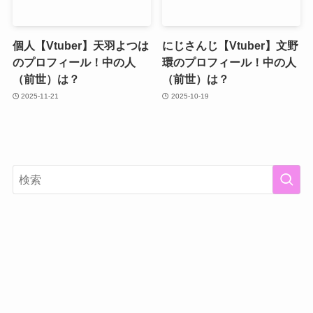
個人【Vtuber】天羽よつは
にじさんじ【Vtuber】文野
のプロフィール！中の人
環のプロフィール！中の人
（前世）は？
（前世）は？
2025-11-21
2025-10-19