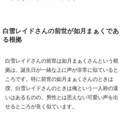
白雪レイドさんの前世が如月まぁくであ
る根拠
白雪レイドさんの前世は如月まぁくさんという根
拠は、誕生日が一緒な上に声が非常に似ていると
ころです。特に前世の如月まぁくさんのときは
僕、白雪レイドさんのときは俺という一人称の違
いはあるものの、男性とは思えない可愛い声を出
せるところが良く似ています。