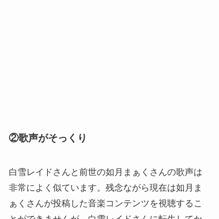
②歌声がそっくり
白雪レイドさんと前世の如月まぁくさんの歌声は
非常によく似ています。残念ながら現在は如月ま
ぁくさんが投稿した音楽コンテンツを視聴するこ
とができませんが、白雪レイドさんに転生してか