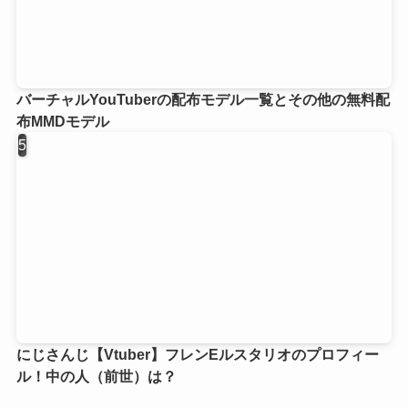
バーチャルYouTuberの配布モデル一覧とその他の無料配
布MMDモデル
にじさんじ【Vtuber】フレンEルスタリオのプロフィー
ル！中の人（前世）は？