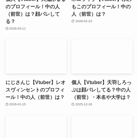
のプロフィール！中の人
もこのプロフィール！中の
（前世）は？顔バレして
人（前世）は？
る？
2026-02-23
2026-03-11
にじさんじ【Vtuber】レオ
個人【Vtuber】天羽しろっ
スヴィンセントのプロフィ
ぷは顔バレしてる？中の人
ール！中の人（前世）は？
（前世）・本名や大学は？
2026-01-15
2025-12-18