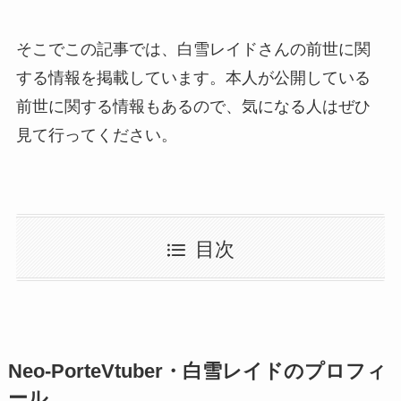
そこでこの記事では、白雪レイドさんの前世に関
する情報を掲載しています。本人が公開している
前世に関する情報もあるので、気になる人はぜひ
見て行ってください。
目次
Neo-PorteVtuber・白雪レイドのプロフィ
ール