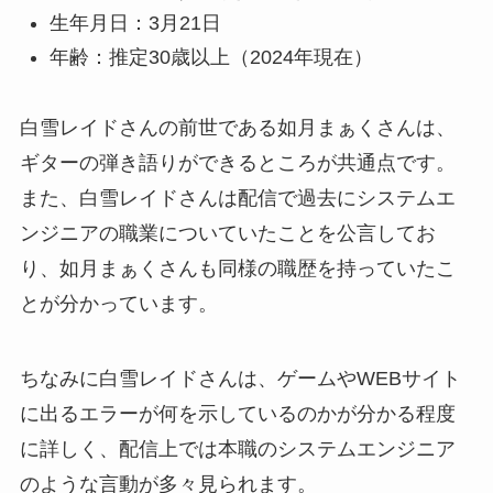
生年月日：3月21日
年齢：推定30歳以上（2024年現在）
白雪レイドさんの前世である如月まぁくさんは、
ギターの弾き語りができるところが共通点です。
また、白雪レイドさんは配信で過去にシステムエ
ンジニアの職業についていたことを公言してお
り、如月まぁくさんも同様の職歴を持っていたこ
とが分かっています。
ちなみに白雪レイドさんは、ゲームやWEBサイト
に出るエラーが何を示しているのかが分かる程度
に詳しく、配信上では本職のシステムエンジニア
のような言動が多々見られます。