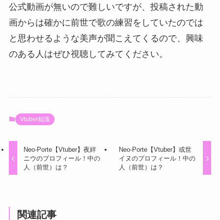
公式動画が無いので難しいですが、投稿された動
画からは確かに前世で歌の練習をしていたのでは
と思わせるような美声が聞こえてくるので、興味
のある人はぜひ視聴してみてください。
Vtuber知識
Neo-Porte【Vtuber】夜絆
Neo-Porte【Vtuber】或世
ニウのプロフィール！中の
イヌのプロフィール！中の
人（前世）は？
人（前世）は？
関連記事