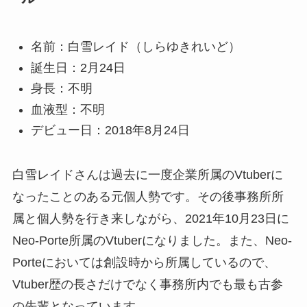
名前：白雪レイド（しらゆきれいど）
誕生日：2月24日
身長：不明
血液型：不明
デビュー日：2018年8月24日
白雪レイドさんは過去に一度企業所属のVtuberに
なったことのある元個人勢です。その後事務所所
属と個人勢を行き来しながら、2021年10月23日に
Neo-Porte所属のVtuberになりました。また、Neo-
Porteにおいては創設時から所属しているので、
Vtuber歴の長さだけでなく事務所内でも最も古参
の先輩となっています。