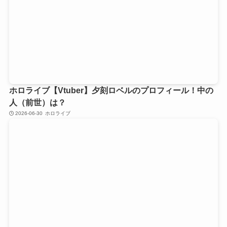
ホロライブ【Vtuber】夕刻ロベルのプロフィール！中の
人（前世）は？
2026-06-30
ホロライブ