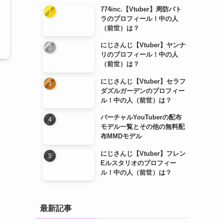
774inc.【Vtuber】周防パト
ラのプロフィール！中の人
（前世）は？
にじさんじ【Vtuber】ヤンナ
リのプロフィール！中の人
（前世）は？
にじさんじ【Vtuber】セラフ
ダズルガーデンのプロフィー
ル！中の人（前世）は？
バーチャルYouTuberの配布
モデル一覧とその他の無料配
布MMDモデル
にじさんじ【Vtuber】フレン
Eルスタリオのプロフィー
ル！中の人（前世）は？
最新記事