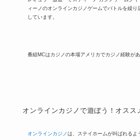
ィーノのオンラインカジノゲームでバトルを繰り広
しています。
番組MCはカジノの本場アメリカでカジノ経験が
オンラインカジノで遊ぼう！オスス
オンラインカジノ
は、ステイホームが叫ばれるよう