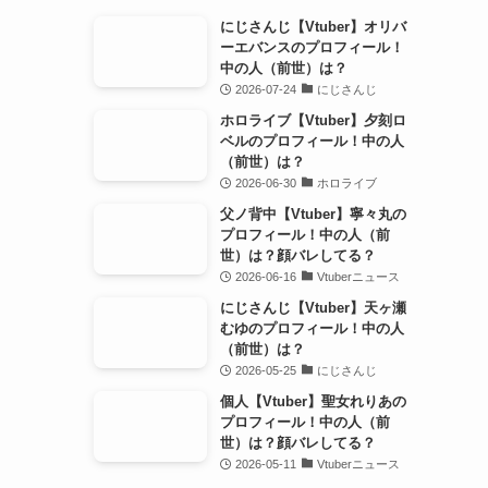
にじさんじ【Vtuber】オリバ
ーエバンスのプロフィール！
中の人（前世）は？
2026-07-24
にじさんじ
ホロライブ【Vtuber】夕刻ロ
ベルのプロフィール！中の人
（前世）は？
2026-06-30
ホロライブ
父ノ背中【Vtuber】寧々丸の
プロフィール！中の人（前
世）は？顔バレしてる？
2026-06-16
Vtuberニュース
にじさんじ【Vtuber】天ヶ瀬
むゆのプロフィール！中の人
（前世）は？
2026-05-25
にじさんじ
個人【Vtuber】聖女れりあの
プロフィール！中の人（前
世）は？顔バレしてる？
2026-05-11
Vtuberニュース