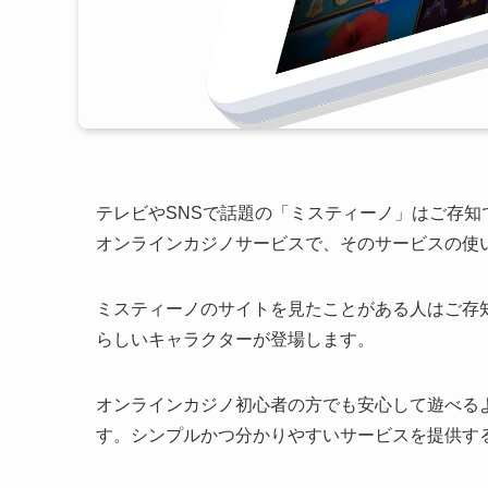
テレビやSNSで話題の「ミスティーノ」はご存知
オンラインカジノサービスで、そのサービスの使
ミスティーノのサイトを見たことがある人はご存
らしいキャラクターが登場します。
オンラインカジノ初心者の方でも安心して遊べる
す。シンプルかつ分かりやすいサービスを提供す