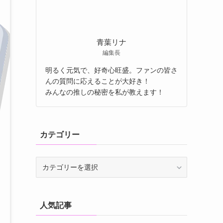
青葉リナ
編集長
明るく元気で、好奇心旺盛。ファンの皆さ
んの質問に応えることが大好き！
みんなの推しの秘密を私が教えます！
カテゴリー
人気記事