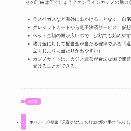
その理由は何でしょう？オンラインカジノの魅力
ラスベガスなど海外に出かけることなく、自宅
クレジットカードから電子決済サービス、仮想
ベット金額の幅が広いので、少額でも始めやす
賭け金に対して配当金が当たる確率である「還
宝くじよりも当たりが出やすい）
カジノサイトは、カジノ運営が合法な国で運営
受けることができる。
その他
ホロライブ4期生「天音かなた」の前世は歌い手の「のぞむ