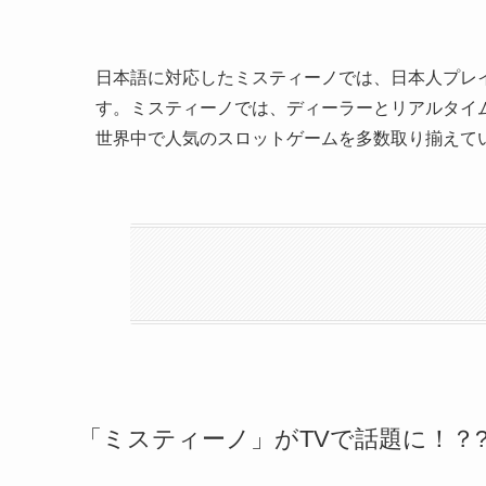
日本語に対応したミスティーノでは、日本人プレ
す。ミスティーノでは、ディーラーとリアルタイ
世界中で人気のスロットゲームを多数取り揃えて
「ミスティーノ」がTVで話題に！？