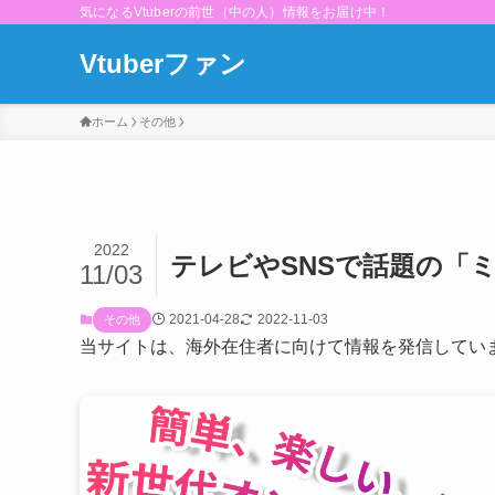
気になるVtuberの前世（中の人）情報をお届け中！
Vtuberファン
ホーム
その他
2022
テレビやSNSで話題の「
11/03
2021-04-28
2022-11-03
その他
当サイトは、海外在住者に向けて情報を発信してい