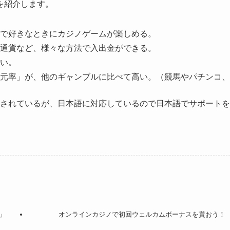
を紹介します。
で好きなときにカジノゲームが楽しめる。
通貨など、様々な方法で入出金ができる。
い。
元率」が、他のギャンブルに比べて高い。（競馬やパチンコ、
されているが、日本語に対応しているので日本語でサポートを
」
オンラインカジノで初回ウェルカムボーナスを貰おう！