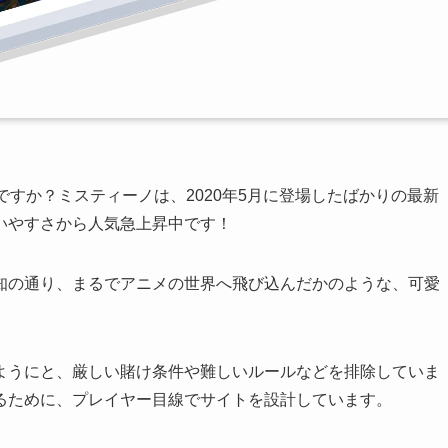
ですか？
ミスティーノは、2020年5月に登場したばかりの最新
いやすさから人気急上昇中です！
知の通り、まるでアニメの世界へ飛び込んだかのような、可愛
ようにと、厳しい賭け条件や難しいルールなどを排除していま
るために、プレイヤー目線でサイトを設計しています。