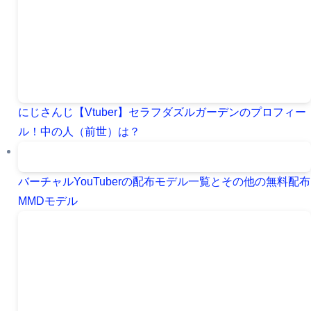
にじさんじ【Vtuber】セラフダズルガーデンのプロフィー
ル！中の人（前世）は？
バーチャルYouTuberの配布モデル一覧とその他の無料配布
MMDモデル