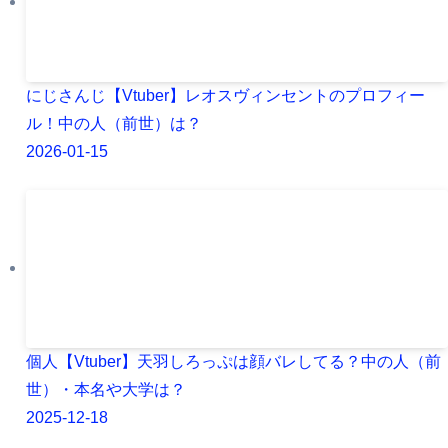
にじさんじ【Vtuber】レオスヴィンセントのプロフィー
ル！中の人（前世）は？
2026-01-15
個人【Vtuber】天羽しろっぷは顔バレしてる？中の人（前
世）・本名や大学は？
2025-12-18