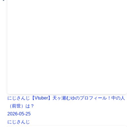
にじさんじ【Vtuber】天ヶ瀬むゆのプロフィール！中の人
（前世）は？
2026-05-25
にじさんじ