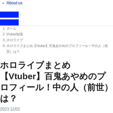
About us
ホーム
Vtuber知識
ホロライブ
ホロライブまとめ【Vtuber】百鬼あやめのプロフィール！中の人（前
世）は？
ホロライブまとめ
【Vtuber】百鬼あやめのプ
ロフィール！中の人（前世）
は？
2023
11/02