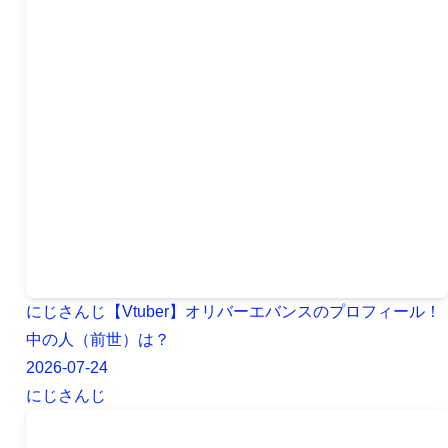
にじさんじ【Vtuber】オリバーエバンスのプロフィール！
中の人（前世）は？
2026-07-24
にじさんじ