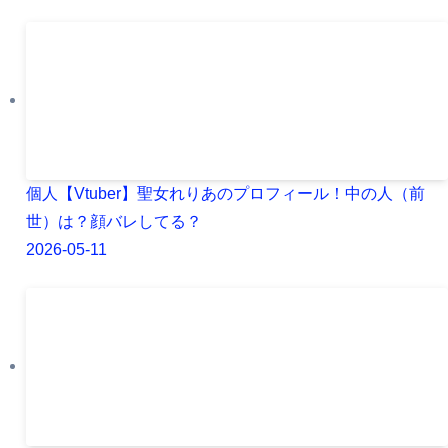
個人【Vtuber】聖女れりあのプロフィール！中の人（前
世）は？顔バレしてる？
2026-05-11