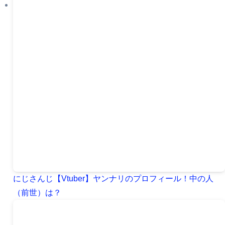
にじさんじ【Vtuber】ヤンナリのプロフィール！中の人
（前世）は？