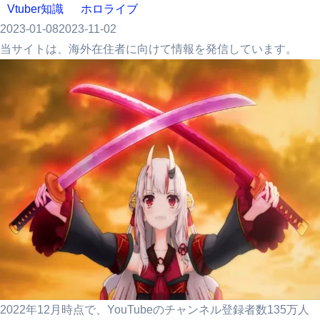
Vtuber知識
ホロライブ
2023-01-08
2023-11-02
当サイトは、海外在住者に向けて情報を発信しています。
2022年12月時点で、YouTubeのチャンネル登録者数135万人