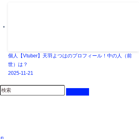
個人【Vtuber】天羽よつはのプロフィール！中の人（前
世）は？
2025-11-21