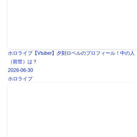
ホロライブ【Vtuber】夕刻ロベルのプロフィール！中の人
（前世）は？
2026-06-30
ホロライブ