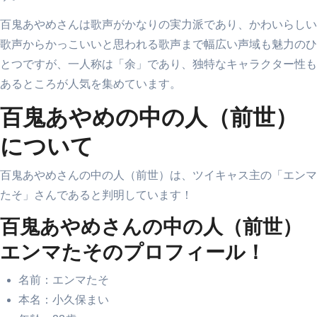
百鬼あやめさんは歌声がかなりの実力派であり、かわいらしい
歌声からかっこいいと思われる歌声まで幅広い声域も魅力のひ
とつですが、一人称は「余」であり、独特なキャラクター性も
あるところが人気を集めています。
百鬼あやめの中の人（前世）
について
百鬼あやめさんの中の人（前世）は、ツイキャス主の「エンマ
たそ」さんであると判明しています！
百鬼あやめさんの中の人（前世）
エンマたそのプロフィール！
名前：エンマたそ
本名：小久保まい