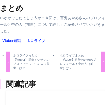
まとめ
いかがでしたでしょうか？今回は、百鬼あやめさんのプロフィ
ールと中の人（前世）について詳しくご紹介させていただきま
した。
Vtuber知識
ホロライブ
ホロライブまとめ
ホロライブまとめ
【Vtuber】星街すいせいの
【Vtuber】角巻わためのプ
プロフィール！中の人（前
ロフィール！中の人（前
世）は？
世）は？
関連記事