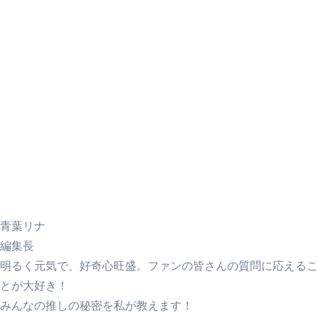
青葉リナ
編集長
明るく元気で、好奇心旺盛。ファンの皆さんの質問に応えるこ
とが大好き！
みんなの推しの秘密を私が教えます！