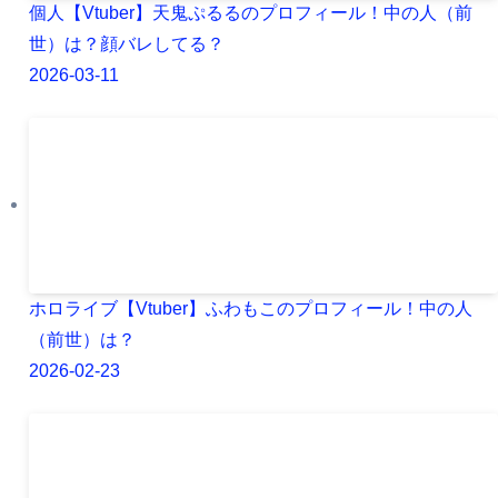
個人【Vtuber】天鬼ぷるるのプロフィール！中の人（前
世）は？顔バレしてる？
2026-03-11
ホロライブ【Vtuber】ふわもこのプロフィール！中の人
（前世）は？
2026-02-23