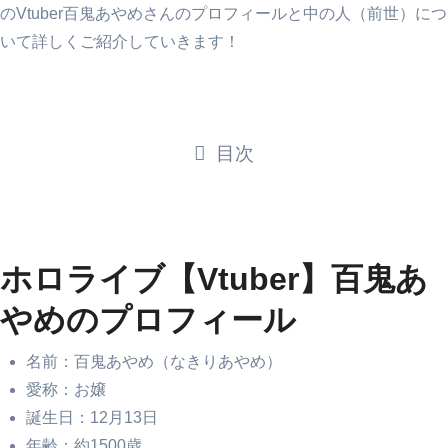
のVtuber百鬼あやめさんのプロフィールと中の人（前世）につ
いて詳しくご紹介していきます！
目次
ホロライブ【Vtuber】百鬼あ
やめのプロフィール
名前：百鬼あやめ（なきりあやめ）
愛称：お嬢
誕生日：12月13日
年齢：約1500歳