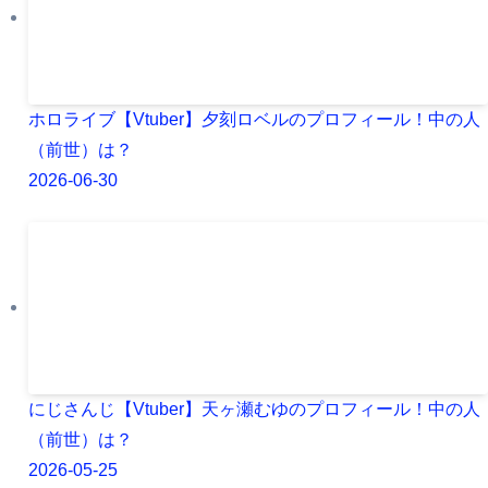
ホロライブ【Vtuber】夕刻ロベルのプロフィール！中の人
（前世）は？
2026-06-30
にじさんじ【Vtuber】天ヶ瀬むゆのプロフィール！中の人
（前世）は？
2026-05-25