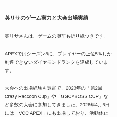
英リサのゲーム実力と大会出場実績
英リサさんは、ゲームの腕前も折り紙つきです。
APEXではシーズン8に、プレイヤーの上位5％しか
到達できないダイヤモンドランクを達成していま
す。
大会への出場経験も豊富で、2023年の「第2回
Crazy Raccoon Cup」や「GGC×BOSS CUP」な
ど多数の大会に参加してきました。2026年4月6日
には「VCC APEX」にも出場しており、活動休止