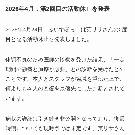
2026年4月：第2回目の活動休止を発表
2026年4月24日、ぶいすぽっ！は英リサさんの2度
目となる活動休止を発表しました。
体調不良のため医師の診察を受けた結果、「一定
期間の静養と加療が必要」との診断を受けたとの
ことです。本人とスタッフが協議を重ねた上で、
何よりも本人の回復を最優先にした判断とされて
います。
病状の詳細は引き続き非公開となっており、復帰
時期についても現時点では未定です。英リサさん