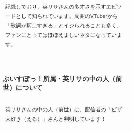
記録しており、英リサさんの多才さを示すエピソ
ードとして知られています。周囲のVTuberから
「歌詞が厨二すぎる」とイジられることも多く、
ファンにとってはほほえましいネタになっていま
す。
ぶいすぽっ！所属・英リサの中の人（前
世）について
英リサさんの中の人（前世）は、配信者の「ピザ
大好き（える）」さんと判明しています！