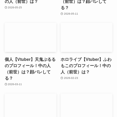
の人（前世）は？
（前世）は？顔バレして
る？
2026-05-25
2026-05-11
個人【Vtuber】天鬼ぷるる
ホロライブ【Vtuber】ふわ
のプロフィール！中の人
もこのプロフィール！中の
（前世）は？顔バレして
人（前世）は？
る？
2026-02-23
2026-03-11