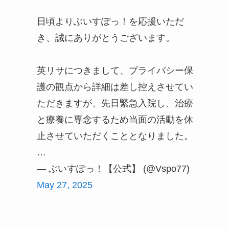
日頃よりぶいすぽっ！を応援いただ
き、誠にありがとうございます。
英リサにつきまして、プライバシー保
護の観点から詳細は差し控えさせてい
ただきますが、先日緊急入院し、治療
と療養に専念するため当面の活動を休
止させていただくこととなりました。
…
— ぶいすぽっ！【公式】 (@Vspo77)
May 27, 2025