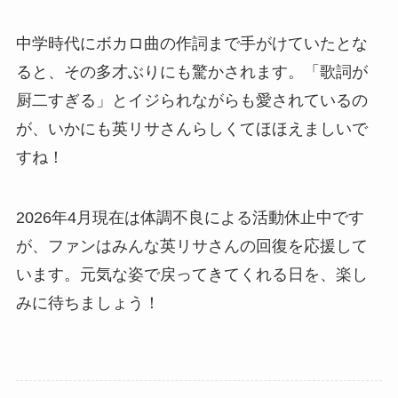
中学時代にボカロ曲の作詞まで手がけていたとな
ると、その多才ぶりにも驚かされます。「歌詞が
厨二すぎる」とイジられながらも愛されているの
が、いかにも英リサさんらしくてほほえましいで
すね！
2026年4月現在は体調不良による活動休止中です
が、ファンはみんな英リサさんの回復を応援して
います。元気な姿で戻ってきてくれる日を、楽し
みに待ちましょう！