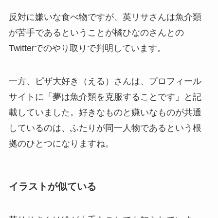
反対に嫌いな食べ物ですが、英リサさんは魚介類
が苦手であるということが橘ひなのさんとの
Twitterでのやり取りで判明しています。
一方、ピザ大好き（える）さんは、プロフィール
サイトに「夢は魚介類を克服することです」と記
載していました。好きなものと嫌いなものが共通
しているのは、ふたりが同一人物であるという根
拠のひとつになりますね。
イラストが似ている