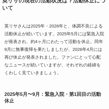
英リサの現在の活動状況は？活動休止につ
いて
英リサさんは2025年・2026年と、体調不良による
活動休止が続いています。2025年5月には緊急入院
が発表され、約4ヶ月にわたって活動を休止。同年
9月に無事復帰を果たしましたが、2026年4月には
再び休止が発表されました。ファンにとって心配
なニュースが続いていますが、それぞれの経緯を
くわしく見ていきましょう。
2025年5月〜9月：緊急入院・第1回目の活動
休止