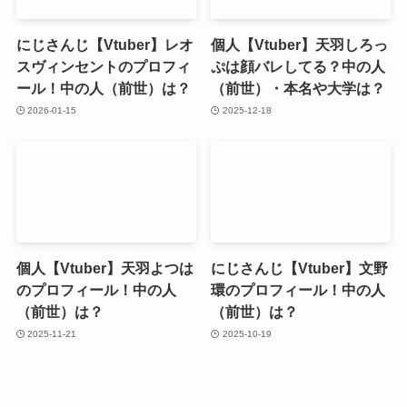
にじさんじ【Vtuber】レオ
個人【Vtuber】天羽しろっ
スヴィンセントのプロフィ
ぷは顔バレしてる？中の人
ール！中の人（前世）は？
（前世）・本名や大学は？
2026-01-15
2025-12-18
個人【Vtuber】天羽よつは
にじさんじ【Vtuber】文野
のプロフィール！中の人
環のプロフィール！中の人
（前世）は？
（前世）は？
2025-11-21
2025-10-19