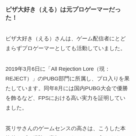
ピザ大好き（える）は元プロゲーマーだっ
た！
ピザ大好き（える）さんは、ゲーム配信者にとど
まらずプロゲーマーとしても活動していました。
2019年3月6日に「All Rejection Lore（現：
REJECT）」のPUBG部門に所属し、プロ入りを果
たしています。同年8月には国内PUBG大会で優勝
を飾るなど、FPSにおける高い実力を証明してい
ました。
英リサさんのゲームセンスの高さは、こうした本