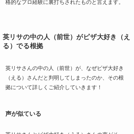
格的なプロ経験に裏打ちされたものと言えます。
英リサの中の人（前世）がピザ大好き（え
る）でる根拠
英リサさんの中の人（前世）が、なぜピザ大好き
（える）さんだと判明してしまったのか、その根
拠について詳しくご紹介していきます！
声が似ている