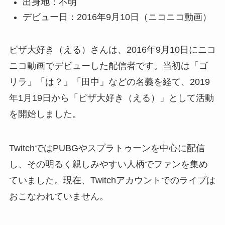
出身地：不明
デビュー日：2016年9月10日（ニコニコ動画）
ピザ大好き（える）さんは、2016年9月10日にニコ
ニコ動画でデビューした配信者です。当初は「ゴ
リラ」「は？」「田中」などの名義を経て、2019
年1月19日から「ピザ大好き（える）」として活動
を開始しました。
TwitchではPUBGやスプラトゥーンを中心に配信
し、その明るく親しみやすい人柄でファンを集め
ていました。現在、Twitchアカウントでのライブは
おこなわれていません。