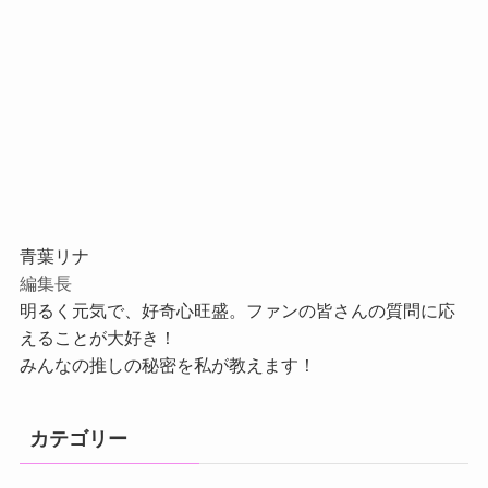
青葉リナ
編集長
明るく元気で、好奇心旺盛。ファンの皆さんの質問に応
えることが大好き！
みんなの推しの秘密を私が教えます！
カテゴリー