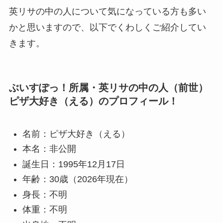
英リサの中の人について気になっている方も多い
かと思いますので、以下でくわしくご紹介してい
きます。
ぶいすぽっ！所属・英リサの中の人（前世）
ピザ大好き（える）のプロフィール！
名前：ピザ大好き（える）
本名：非公開
誕生日：1995年12月17日
年齢：30歳（2026年現在）
身長：不明
体重：不明