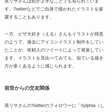
英リサさんは絵が上手なことでも知られていま
す。Twitterなどでご自身で描かれたイラストを披
露することもあります。
一方、ピザ大好き（える）さんもイラストが得意
のようで、過去にアイコンイラスト制作をしてい
たことが、依頼人のツイートによって発覚してい
ます。イラストを見比べてみても、似ている描き
方が多くあるように感じられます。
前世からの交友関係
英リサさんのTwitterのフォロワーに「Sylphia（し