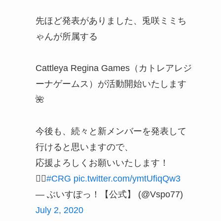
先ほど発表がありました、兎咲ミミち
ゃんが所属する
Cattleya Regina Games（カトレアレジ
ーナゲームス）が活動開始いたします
🌺
今後も、続々と新メンバーを発表して
行けると思いますので、
応援よろしくお願いいたします！
🙇‍♂️
#CRG
pic.twitter.com/ymtUfiqQw3
— ぶいすぽっ！【公式】 (@Vspo77)
July 2, 2020