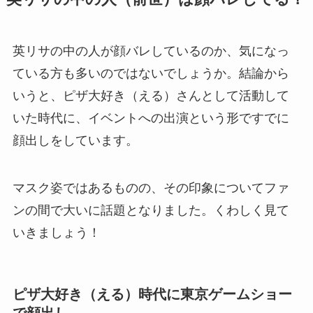
英リサの中の人が顔バレしているのか、気になっ
ている方も多いのではないでしょうか。結論から
いうと、ピザ大好き（える）さんとして活動して
いた時代に、イベントへの出演という形ですでに
顔出しをしています。
マスク姿ではあるものの、その印象についてファ
ンの間で大いに話題となりました。くわしく見て
いきましょう！
ピザ大好き（える）時代に東京ゲームショー
で顔出し