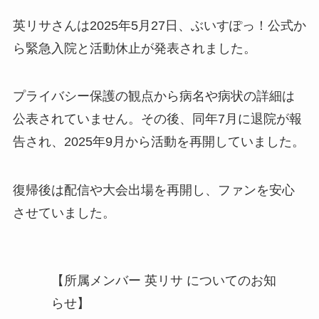
英リサさんは2025年5月27日、ぶいすぽっ！公式か
ら緊急入院と活動休止が発表されました。
プライバシー保護の観点から病名や病状の詳細は
公表されていません。その後、同年7月に退院が報
告され、2025年9月から活動を再開していました。
復帰後は配信や大会出場を再開し、ファンを安心
させていました。
【所属メンバー 英リサ についてのお知
らせ】