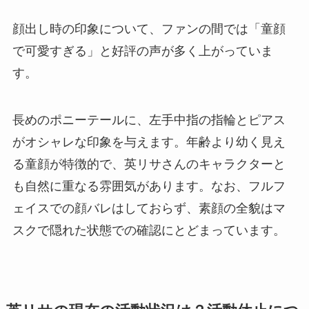
顔出し時の印象について、ファンの間では「童顔
で可愛すぎる」と好評の声が多く上がっていま
す。
長めのポニーテールに、左手中指の指輪とピアス
がオシャレな印象を与えます。年齢より幼く見え
る童顔が特徴的で、英リサさんのキャラクターと
も自然に重なる雰囲気があります。なお、フルフ
ェイスでの顔バレはしておらず、素顔の全貌はマ
スクで隠れた状態での確認にとどまっています。