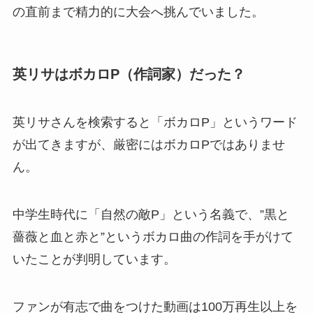
の直前まで精力的に大会へ挑んでいました。
英リサはボカロP（作詞家）だった？
英リサさんを検索すると「ボカロP」というワード
が出てきますが、厳密にはボカロPではありませ
ん。
中学生時代に「自然の敵P」という名義で、”黒と
薔薇と血と赤と”というボカロ曲の作詞を手がけて
いたことが判明しています。
ファンが有志で曲をつけた動画は100万再生以上を