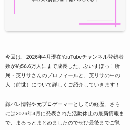
今回は、2026年4月現在YouTubeチャンネル登録者
数が約56.6万人にまで成長した、ぶいすぽっ！所
属・英リサさんのプロフィールと、英リサの中の
人（前世）について詳しくご紹介していきます！
顔バレ情報や元プロゲーマーとしての経歴、さら
には2026年4月に発表された活動休止の最新情報ま
で、まるっとまとめましたのでぜひ最後までご覧