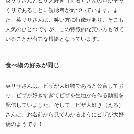
英リサさんとピザ大好き（える）さんの声がそっ
くりであることに視聴者が気づいています。ま
た、英リサさんは、笑い方に特徴があり、そこも
人気のひとつですが、この特徴的な笑い方も似て
いることが有力な根拠となっています。
食べ物の好みが同じ
英リサさんは、ピザが大好物であると公言してお
り、ピザが好きすぎてピザを生地から作る動画を
配信していました。そして、ピザ大好き（える）
さんは、お名前から見てわかるようにピザが大好
物のようです！