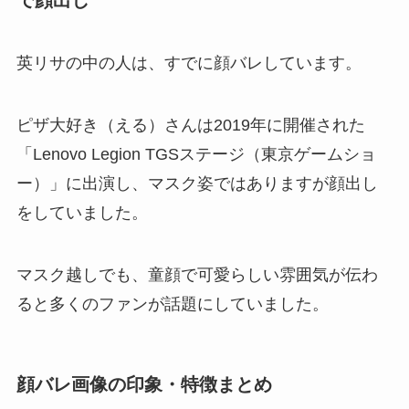
英リサの中の人は、すでに顔バレしています。
ピザ大好き（える）さんは2019年に開催された
「Lenovo Legion TGSステージ（東京ゲームショ
ー）」に出演し、マスク姿ではありますが顔出し
をしていました。
マスク越しでも、童顔で可愛らしい雰囲気が伝わ
ると多くのファンが話題にしていました。
顔バレ画像の印象・特徴まとめ