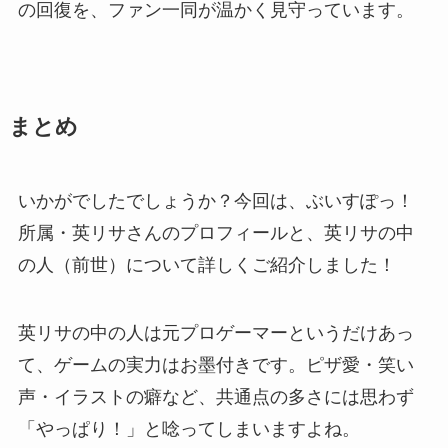
の回復を、ファン一同が温かく見守っています。
まとめ
いかがでしたでしょうか？今回は、ぶいすぽっ！
所属・英リサさんのプロフィールと、英リサの中
の人（前世）について詳しくご紹介しました！
英リサの中の人は元プロゲーマーというだけあっ
て、ゲームの実力はお墨付きです。ピザ愛・笑い
声・イラストの癖など、共通点の多さには思わず
「やっぱり！」と唸ってしまいますよね。