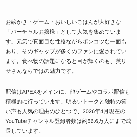
お絵かき・ゲーム・おいしいごはんが大好きな
「バーチャルお嬢様」として人気を集めていま
す。元気で真面目な性格ながらポンコツな一面も
あり、そのギャップが多くのファンに愛されてい
ます。食べ物の話題になると目が輝くのも、英リ
サさんならではの魅力です。
配信はAPEXをメインに、他ゲームやコラボ配信も
積極的に行っています。明るいトークと独特の笑
い声も人気の理由のひとつで、2026年4月現在の
YouTubeチャンネル登録者数は約56.6万人にまで成
長しています。