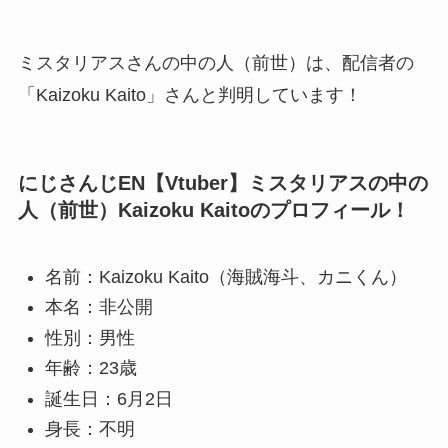
ミスタリアスさんの中の人（前世）は、配信者の
「Kaizoku Kaito」さんと判明しています！
にじさんじEN【Vtuber】ミスタリアスの中の
人（前世）Kaizoku Kaitoのプロフィール！
名前：Kaizoku Kaito（海賊海斗、カニくん）
本名：非公開
性別：男性
年齢：23歳
誕生日：6月2日
身長：不明