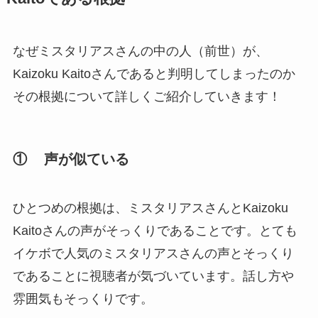
なぜミスタリアスさんの中の人（前世）が、
Kaizoku Kaitoさんであると判明してしまったのか
その根拠について詳しくご紹介していきます！
① 声が似ている
ひとつめの根拠は、ミスタリアスさんとKaizoku
Kaitoさんの声がそっくりであることです。とても
イケボで人気のミスタリアスさんの声とそっくり
であることに視聴者が気づいています。話し方や
雰囲気もそっくりです。