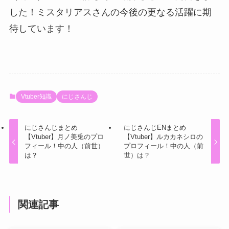
した！ミスタリアスさんの今後の更なる活躍に期
待しています！
Vtuber知識
にじさんじ
にじさんじまとめ
にじさんじENまとめ
【Vtuber】月ノ美兎のプロ
【Vtuber】ルカカネシロの
フィール！中の人（前世）
プロフィール！中の人（前
は？
世）は？
関連記事