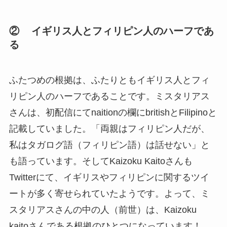
② イギリス人とフィリピン人のハーフであ
る
ふたつめの根拠は、ふたりともイギリス人とフィ
リピン人のハーフであることです。ミスタリアス
さんは、初配信にてnaitionの欄にbritishとFilipinoと
記載していました。「両親はフィリピン人だが、
私はタガログ語（フィリピン語）は話せない」と
も語っています。そしてKaizoku Kaitoさんも
Twitterにて、イギリスやフィリピンに関するツイ
ートが多く寄せられていたようです。よって、ミ
スタリアスさんの中の人（前世）は、Kaizoku
kaitoさんである根拠のひとつになっています！