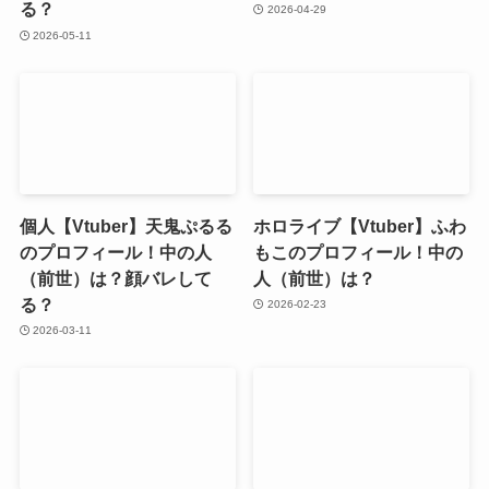
る？
2026-04-29
2026-05-11
個人【Vtuber】天鬼ぷるる
ホロライブ【Vtuber】ふわ
のプロフィール！中の人
もこのプロフィール！中の
（前世）は？顔バレして
人（前世）は？
る？
2026-02-23
2026-03-11