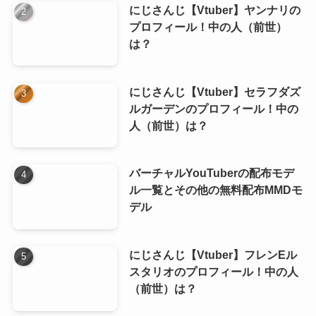
にじさんじ【Vtuber】ヤンナリの
プロフィール！中の人（前世）
は？
にじさんじ【Vtuber】セラフダズ
ルガーデンのプロフィール！中の
人（前世）は？
バーチャルYouTuberの配布モデ
ル一覧とその他の無料配布MMDモ
デル
にじさんじ【Vtuber】フレンEル
スタリオのプロフィール！中の人
（前世）は？