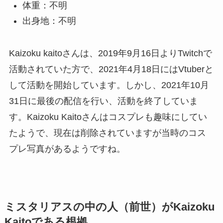
体重：不明
出身地：不明
Kaizoku kaitoさんは、2019年9月16日よりTwitchで
活動されていた方で、2021年4月18日にはVtuberと
して活動を開始しています。しかし、2021年10月
31日に最後の配信を行い、活動を終了していま
す。Kaizoku Kaitoさんはコスプレも趣味にしてい
たようで、現在は削除されていますが当時のコス
プレ写真があるようですね。
ミスタリアスの中の人（前世）がKaizoku
Kaitoである根拠