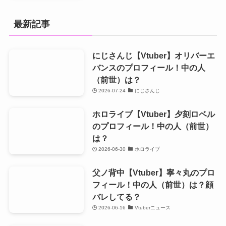
最新記事
にじさんじ【Vtuber】オリバーエ
バンスのプロフィール！中の人
（前世）は？
2026-07-24
にじさんじ
ホロライブ【Vtuber】夕刻ロベル
のプロフィール！中の人（前世）
は？
2026-06-30
ホロライブ
父ノ背中【Vtuber】寧々丸のプロ
フィール！中の人（前世）は？顔
バレしてる？
2026-06-16
Vtuberニュース