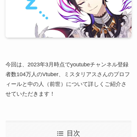
今回は、2023年3月時点でyoutubeチャンネル登録
者数104万人のVtuber、ミスタリアスさんのプロフ
ィールと中の人（前世）について詳しくご紹介さ
せていただきます！
目次