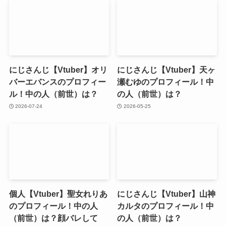
にじさんじ【Vtuber】オリ
にじさんじ【Vtuber】天ヶ
バーエバンスのプロフィー
瀬むゆのプロフィール！中
ル！中の人（前世）は？
の人（前世）は？
2026-07-24
2026-05-25
個人【Vtuber】聖女れりあ
にじさんじ【Vtuber】山神
のプロフィール！中の人
カルタのプロフィール！中
（前世）は？顔バレして
の人（前世）は？