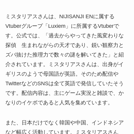
ミスタリアスさんは、NIJISANJI ENに属する
Vtuberグループ「Luxiem」に所属するVtuberで
す。公式では、「過去からやってきた風変わりな
探偵 生まれながらの天才であり、鋭い観察力と
ズバ抜けた推理力で数々の謎を解いてきた」と紹
介されています。ミスタリアスさんは、出身がイ
ギリスのようで母国語が英語。そのため配信や
TwitterなどのSNSは全て英語で発信していたそう
です。配信内容は、主にゲーム実況と雑談で、か
なりのイケボであると人気を集めています。
また、日本だけでなく韓国や中国、インドネシア
など幅広く活動しています。ミスタリアスさん