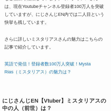
は、現在Youtubeチャンネル登録者100万人を突破
していますが、にじさんじEN内では二人目という
快挙も残しています。
さらに詳しいミスタリアスさんの魅力はこちらの
記事で紹介しています。
英語で発信！登録者数100万人突破！Mysta
Rias（ミスタリアス）の魅力は？
にじさんじEN【Vtuber】ミスタリアスの
中の人（前世）は？