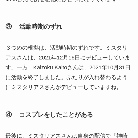
③ 活動時期のずれ
３つめの根拠は、活動時期のずれです。ミスタリ
アスさんは、2021年12月16日にデビューしていま
す。一方、Kaizoku Kaitoさんは、2021年10月31日
に活動を終了しました。ふたりが入れ替わるよう
にミスタリアスさんがデビューしていますね。
④ コスプレをしたことがある
最後に、ミスタリアスさんは自身の配信で「神崎