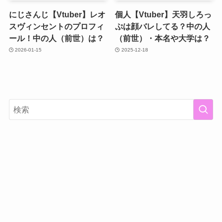
にじさんじ【Vtuber】レオ
個人【Vtuber】天羽しろっ
スヴィンセントのプロフィ
ぷは顔バレしてる？中の人
ール！中の人（前世）は？
（前世）・本名や大学は？
2026-01-15
2025-12-18