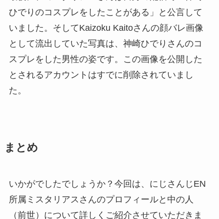
ひでりのコスプレをしたことがある」と公言して
いました。そしてKaizoku Kaitoさんの顔バレ画像
として流出していた写真は、神崎ひでりさんのコ
スプレをした男性の姿です。この画像を公開した
とされるアカウントはすでに削除されていまし
た。
まとめ
いかがでしたでしょうか？今回は、にじさんじEN
所属ミスタリアスさんのプロフィールと中の人
（前世）について詳しくご紹介させていただきま