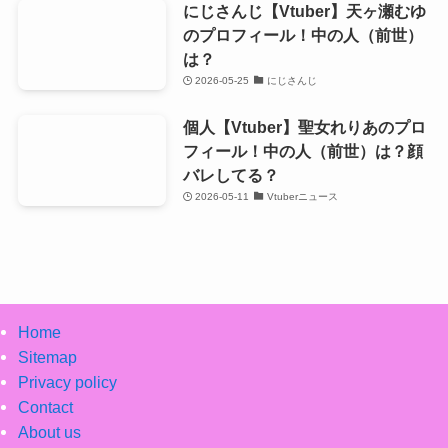
にじさんじ【Vtuber】天ヶ瀬むゆ
のプロフィール！中の人（前世）
は？
2026-05-25
にじさんじ
個人【Vtuber】聖女れりあのプロ
フィール！中の人（前世）は？顔
バレしてる？
2026-05-11
Vtuberニュース
Home
Sitemap
Privacy policy
Contact
About us