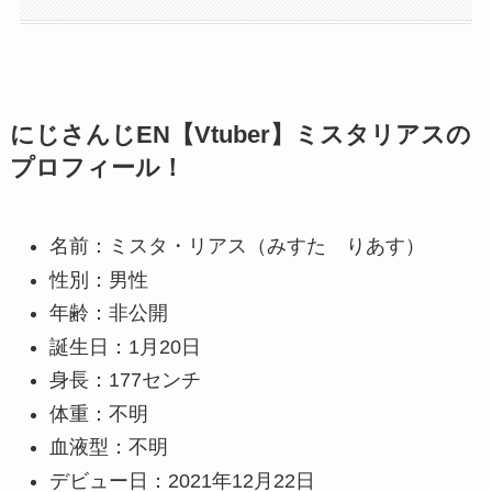
にじさんじEN【Vtuber】ミスタリアスの
プロフィール！
名前：ミスタ・リアス（みすた りあす）
性別：男性
年齢：非公開
誕生日：1月20日
身長：177センチ
体重：不明
血液型：不明
デビュー日：2021年12月22日