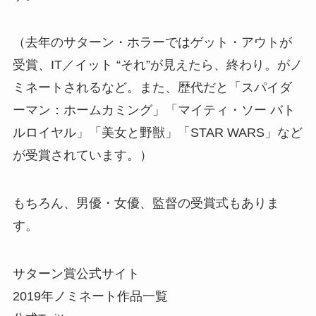
（去年のサターン・ホラーではゲット・アウトが
受賞、IT／イット “それ”が見えたら、終わり。がノ
ミネートされるなど。また、歴代だと「スパイダ
ーマン：ホームカミング」「マイティ・ソー バト
ルロイヤル」「美女と野獣」「STAR WARS」など
が受賞されています。）
もちろん、男優・女優、監督の受賞式もありま
す。
サターン賞公式サイト
2019年ノミネート作品一覧