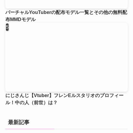
バーチャルYouTuberの配布モデル一覧とその他の無料配
布MMDモデル
にじさんじ【Vtuber】フレンEルスタリオのプロフィー
ル！中の人（前世）は？
最新記事