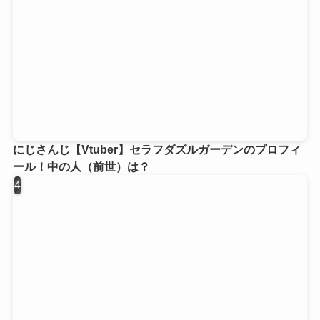
にじさんじ【Vtuber】セラフダズルガーデンのプロフィ
ール！中の人（前世）は？