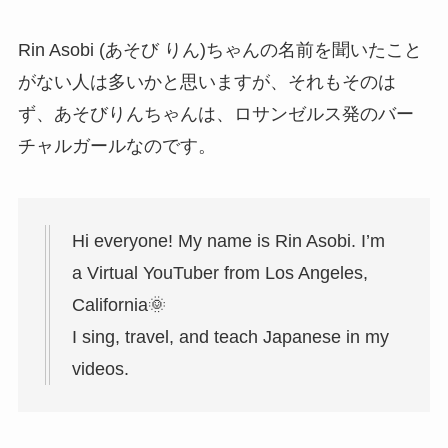
Rin Asobi (あそび りん)ちゃんの名前を聞いたこと
がない人は多いかと思いますが、それもそのは
ず、あそびりんちゃんは、ロサンゼルス発のバー
チャルガールなのです。
Hi everyone! My name is Rin Asobi. I’m
a Virtual YouTuber from Los Angeles,
California🌞
I sing, travel, and teach Japanese in my
videos.