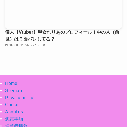
個人【Vtuber】聖女れりあのプロフィール！中の人（前
世）は？顔バレしてる？
2026-05-11
Vtuberニュース
Home
Sitemap
Privacy policy
Contact
About us
免責事項
運営者情報