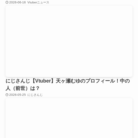
2026-06-16
Vtuberニュース
にじさんじ【Vtuber】天ヶ瀬むゆのプロフィール！中の
人（前世）は？
2026-05-25
にじさんじ