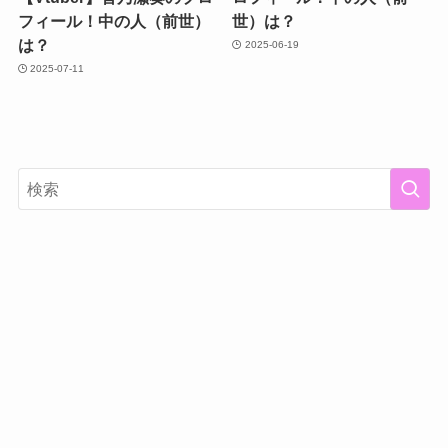
フィール！中の人（前世）
世）は？
は？
2025-06-19
2025-07-11