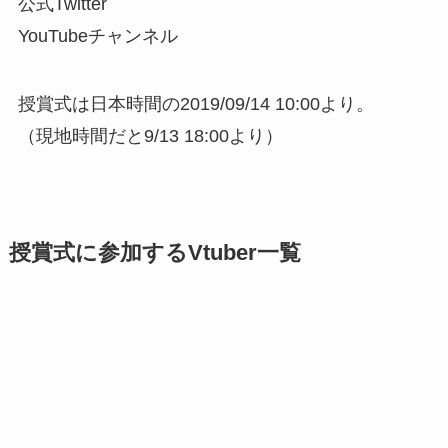
公式Twitter
YouTubeチャンネル
授賞式は日本時間の2019/09/14 10:00より。
（現地時間だと9/13 18:00より）
授賞式に参加するVtuber一覧