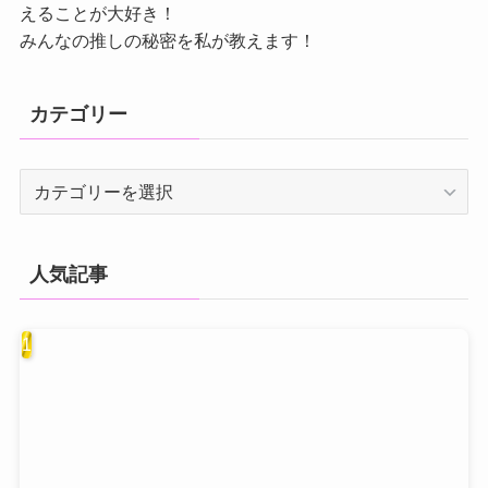
えることが大好き！
みんなの推しの秘密を私が教えます！
カテゴリー
カ
テ
ゴ
リ
人気記事
ー