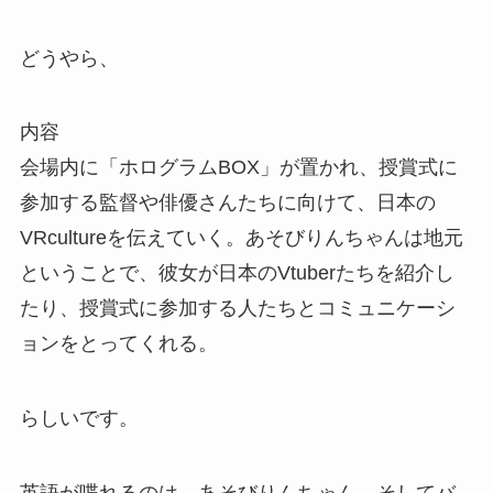
どうやら、
内容
会場内に「ホログラムBOX」が置かれ、授賞式に
参加する監督や俳優さんたちに向けて、日本の
VRcultureを伝えていく。あそびりんちゃんは地元
ということで、彼女が日本のVtuberたちを紹介し
たり、授賞式に参加する人たちとコミュニケーシ
ョンをとってくれる。
らしいです。