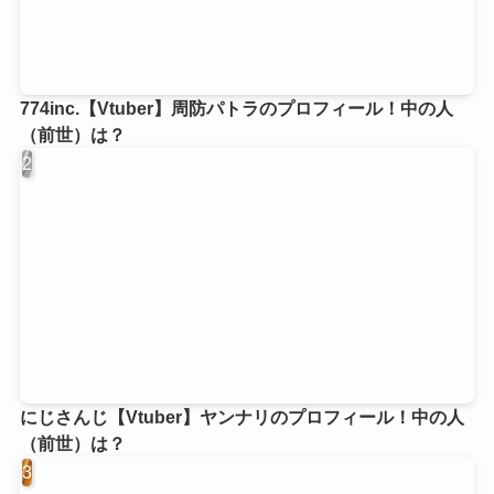
774inc.【Vtuber】周防パトラのプロフィール！中の人
（前世）は？
にじさんじ【Vtuber】ヤンナリのプロフィール！中の人
（前世）は？