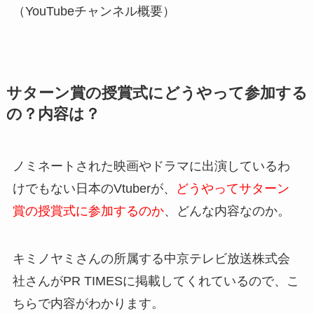
（YouTubeチャンネル概要）
サターン賞の授賞式にどうやって参加する
の？内容は？
ノミネートされた映画やドラマに出演しているわ
けでもない日本のVtuberが、
どうやってサターン
賞の授賞式に参加するのか
、どんな内容なのか。
キミノヤミさんの所属する中京テレビ放送株式会
社さんがPR TIMESに掲載してくれているので、こ
ちらで内容がわかります。