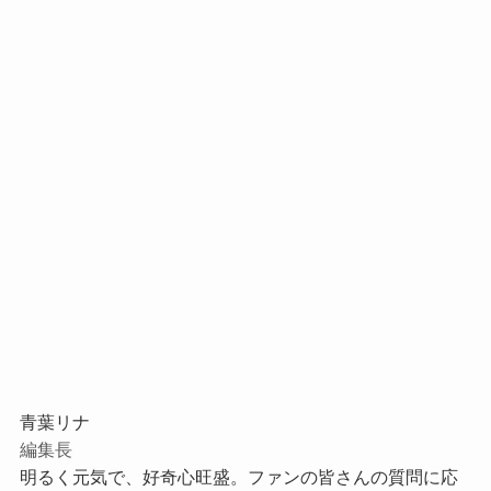
青葉リナ
編集長
明るく元気で、好奇心旺盛。ファンの皆さんの質問に応