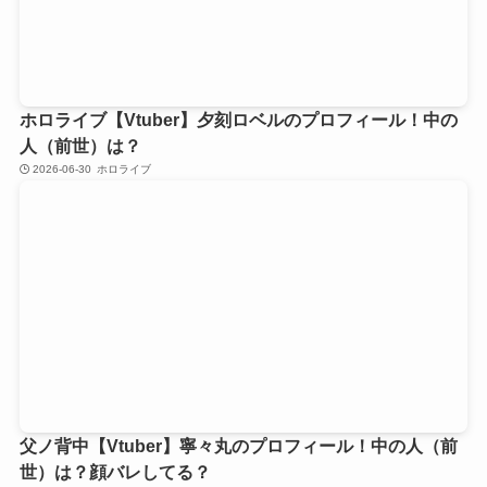
ホロライブ【Vtuber】夕刻ロベルのプロフィール！中の
人（前世）は？
2026-06-30
ホロライブ
父ノ背中【Vtuber】寧々丸のプロフィール！中の人（前
世）は？顔バレしてる？