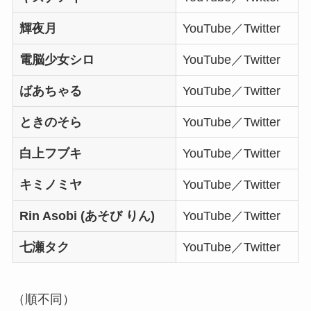
輝夜月
YouTube／Twitter
電脳少女シロ
YouTube／Twitter
ばあちゃる
YouTube／Twitter
ときのそら
YouTube／Twitter
白上フブキ
YouTube／Twitter
キミノミヤ
YouTube／Twitter
Rin Asobi (あそび りん)
YouTube／Twitter
七瀬タク
YouTube／Twitter
（順不同）