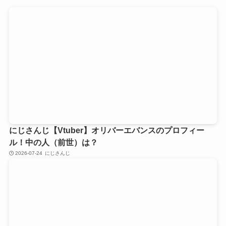
にじさんじ【Vtuber】オリバーエバンスのプロフィー
ル！中の人（前世）は？
2026-07-24
にじさんじ