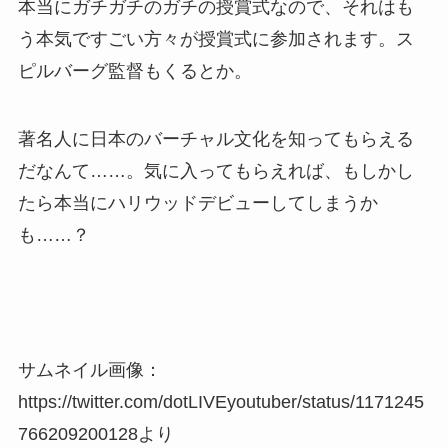
本当にガチガチのガチの授賞式なので、それはも
う本気ですごい方々が授賞式に参加されます。ス
ピルバーグ監督もくるとか。
著名人に日本のバーチャル文化を知ってもらえる
だなんて……。
気に入ってもらえれば、もしかし
たら本当にハリウッドデビューしてしまうか
も……？
サムネイル画像：
https://twitter.com/dotLIVEyoutuber/status/1171245
766209200128より