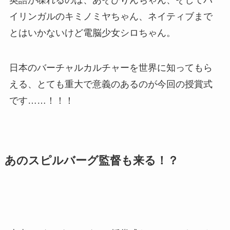
英語が喋れるのは、あそびりんちゃん、そしてバ
イリンガルのキミノミヤちゃん、ネイティブまで
とはいかないけど電脳少女シロちゃん。
日本のバーチャルカルチャーを世界に知ってもら
える、とても重大で意義のあるのが今回の授賞式
です……！！！
あのスピルバーグ監督も来る！？