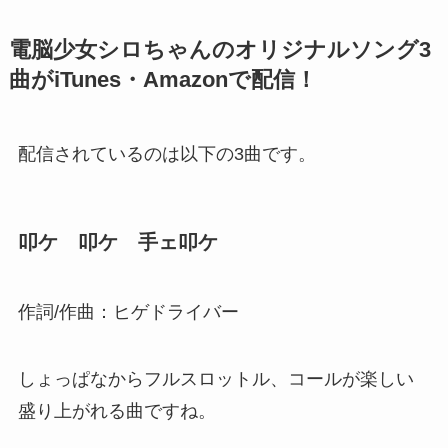
電脳少女シロちゃんのオリジナルソング3
曲がiTunes・Amazonで配信！
配信されているのは以下の3曲です。
叩ケ 叩ケ 手ェ叩ケ
作詞/作曲：ヒゲドライバー
しょっぱなからフルスロットル、コールが楽しい
盛り上がれる曲ですね。