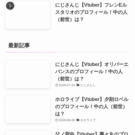
にじさんじ【Vtuber】フレンEル
スタリオのプロフィール！中の人
（前世）は？
最新記事
にじさんじ【Vtuber】オリバーエ
バンスのプロフィール！中の人
（前世）は？
2026-07-24
にじさんじ
ホロライブ【Vtuber】夕刻ロベル
のプロフィール！中の人（前世）
は？
2026-06-30
ホロライブ
父ノ背中【Vtuber】寧々丸のプロ