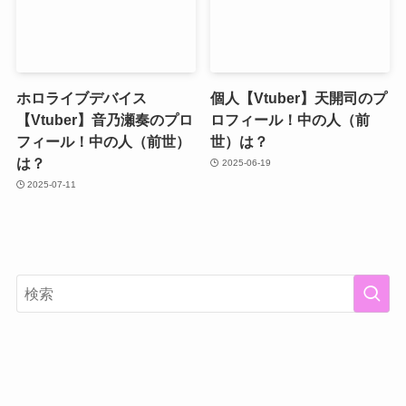
ホロライブデバイス
個人【Vtuber】天開司のプ
【Vtuber】音乃瀬奏のプロ
ロフィール！中の人（前
フィール！中の人（前世）
世）は？
は？
2025-06-19
2025-07-11