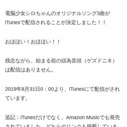
電脳少女シロちゃんのオリジナルソング3曲が
iTunesで配信されることが決定しました！！
おほほい！おほほい！！
残念ながら、始まる前の頭為音頭（ゲズドニキ）
は配信はありません。
2019年8月31日0：00より、iTunesにて配信がされ
ています。
追記：iTunesだけでなく、Amazon Musicでも発売
されていました。どちらのリンクも掲載していま