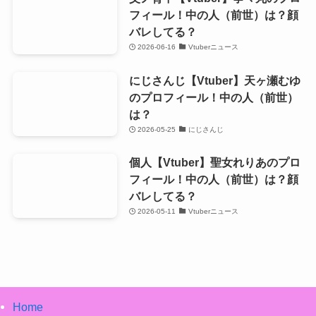
フィール！中の人（前世）は？顔
バレしてる？
2026-06-16
Vtuberニュース
にじさんじ【Vtuber】天ヶ瀬むゆ
のプロフィール！中の人（前世）
は？
2026-05-25
にじさんじ
個人【Vtuber】聖女れりあのプロ
フィール！中の人（前世）は？顔
バレしてる？
2026-05-11
Vtuberニュース
Home