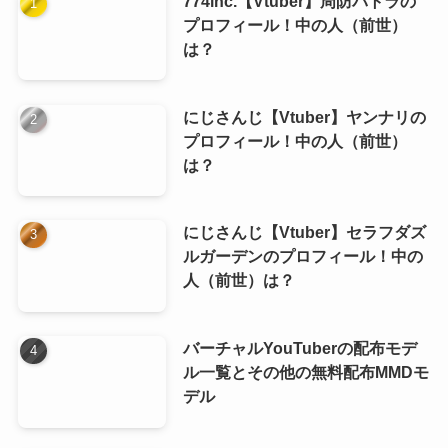
774inc.【Vtuber】周防パトラの
プロフィール！中の人（前世）
は？
にじさんじ【Vtuber】ヤンナリの
プロフィール！中の人（前世）
は？
にじさんじ【Vtuber】セラフダズ
ルガーデンのプロフィール！中の
人（前世）は？
バーチャルYouTuberの配布モデ
ル一覧とその他の無料配布MMDモ
デル