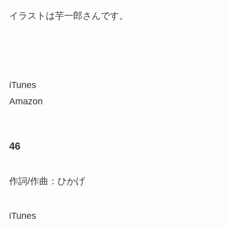
イラストは芋一郎さんです。
iTunes
Amazon
46
作詞/作曲：ひかげ
iTunes