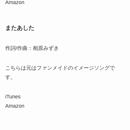
Amazon
またあした
作詞/作曲：相原みずき
こちらは元はファンメイドのイメージソングで
す。
iTunes
Amazon