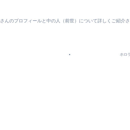
さんのプロフィールと中の人（前世）について詳しくご紹介さ
ホロ