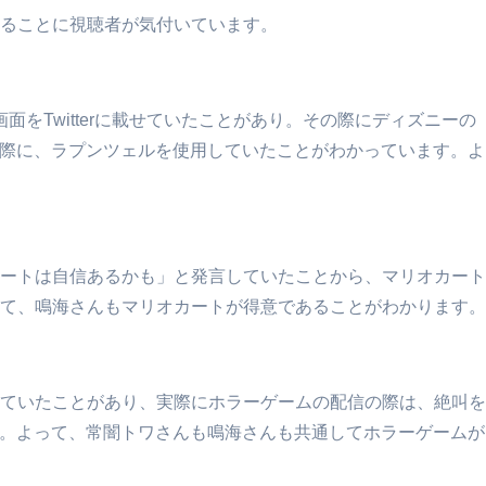
ることに視聴者が気付いています。
をTwitterに載せていたことがあり。その際にディズニーの
いた際に、ラプンツェルを使用していたことがわかっています。よ
ートは自信あるかも」と発言していたことから、マリオカート
て、鳴海さんもマリオカートが得意であることがわかります。
ていたことがあり、実際にホラーゲームの配信の際は、絶叫を
した。よって、常闇トワさんも鳴海さんも共通してホラーゲームが