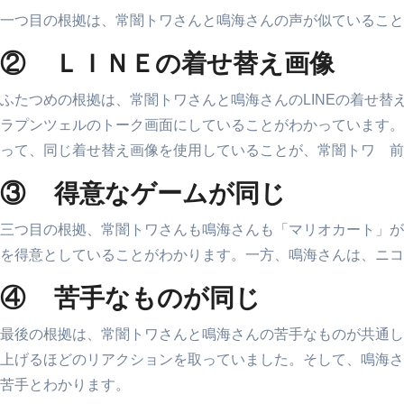
一つ目の根拠は、常闇トワさんと鳴海さんの声が似ていること
② ＬＩＮＥの着せ替え画像
ふたつめの根拠は、常闇トワさんと鳴海さんのLINEの着せ替え
ラプンツェルのトーク画面にしていることがわかっています。一
って、同じ着せ替え画像を使用していることが、常闇トワ 前
③ 得意なゲームが同じ
三つ目の根拠、常闇トワさんも鳴海さんも「マリオカート」が
を得意としていることがわかります。一方、鳴海さんは、ニコ
④ 苦手なものが同じ
最後の根拠は、常闇トワさんと鳴海さんの苦手なものが共通し
上げるほどのリアクションを取っていました。そして、鳴海さん
苦手とわかります。