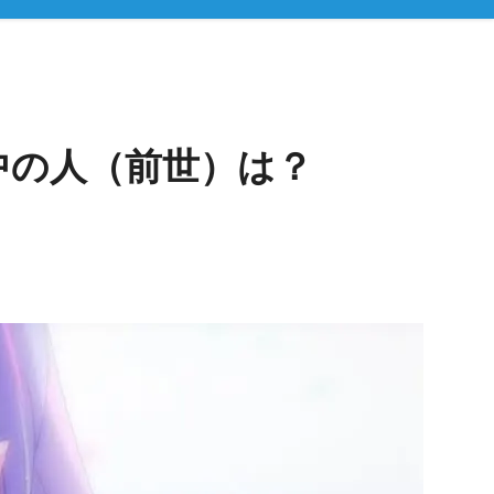
中の人（前世）は？