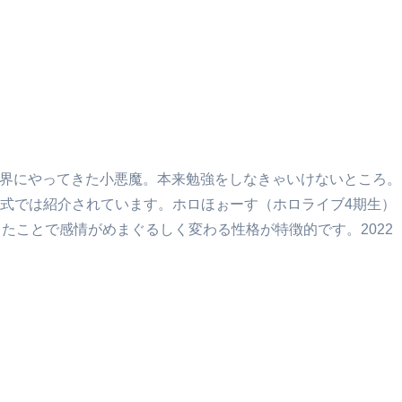
間界にやってきた小悪魔。本来勉強をしなきゃいけないところ。
式では紹介されています。ホロほぉーす（ホロライブ4期生）
たことで感情がめまぐるしく変わる性格が特徴的です。2022