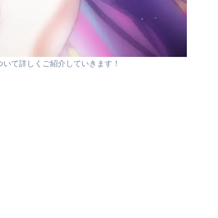
）について詳しくご紹介していきます！