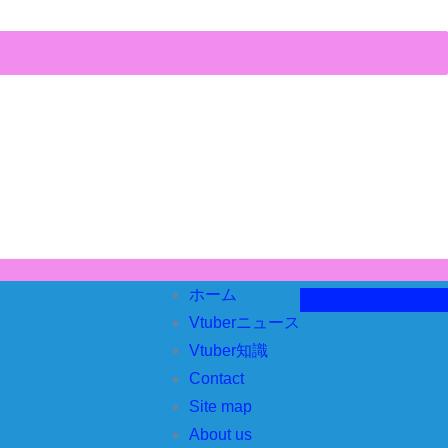
ホーム
Vtuberニュース
Vtuber知識
Contact
Site map
About us