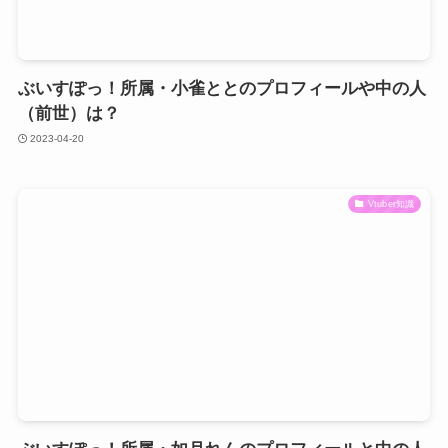
ぶいすぽっ！所属・小雀ととのプロフィールや中の人
（前世）は？
2023-04-20
Vtuber知識