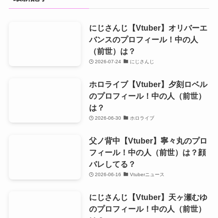
にじさんじ【Vtuber】オリバーエ
バンスのプロフィール！中の人
（前世）は？
2026-07-24
にじさんじ
ホロライブ【Vtuber】夕刻ロベル
のプロフィール！中の人（前世）
は？
2026-06-30
ホロライブ
父ノ背中【Vtuber】寧々丸のプロ
フィール！中の人（前世）は？顔
バレしてる？
2026-06-16
Vtuberニュース
にじさんじ【Vtuber】天ヶ瀬むゆ
のプロフィール！中の人（前世）