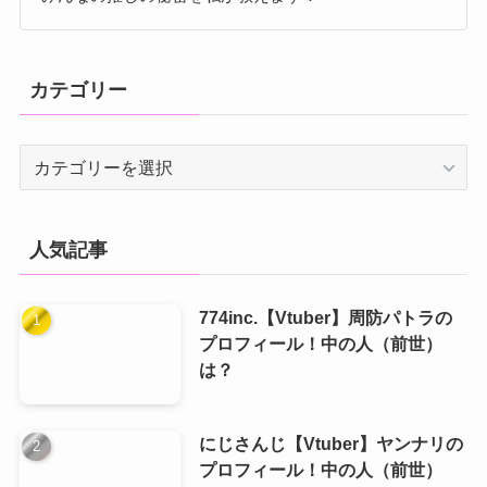
カテゴリー
カ
テ
ゴ
リ
人気記事
ー
774inc.【Vtuber】周防パトラの
プロフィール！中の人（前世）
は？
にじさんじ【Vtuber】ヤンナリの
プロフィール！中の人（前世）