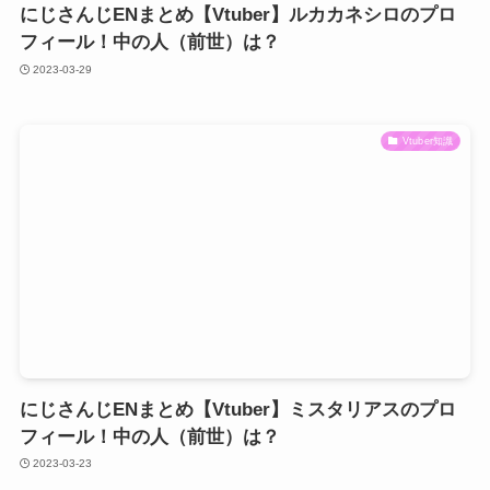
にじさんじENまとめ【Vtuber】ルカカネシロのプロ
フィール！中の人（前世）は？
2023-03-29
Vtuber知識
にじさんじENまとめ【Vtuber】ミスタリアスのプロ
フィール！中の人（前世）は？
2023-03-23