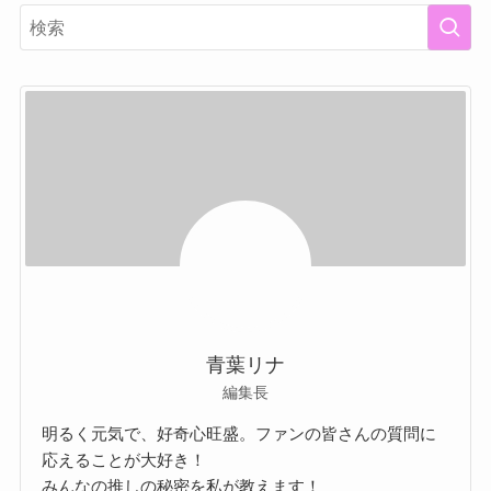
青葉リナ
編集長
明るく元気で、好奇心旺盛。ファンの皆さんの質問に
応えることが大好き！
みんなの推しの秘密を私が教えます！