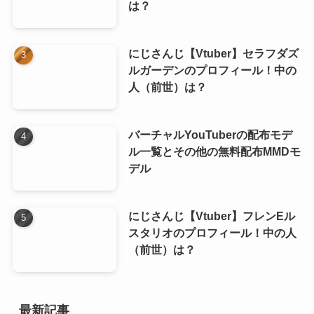
は？
にじさんじ【Vtuber】セラフダズ
ルガーデンのプロフィール！中の
人（前世）は？
バーチャルYouTuberの配布モデ
ル一覧とその他の無料配布MMDモ
デル
にじさんじ【Vtuber】フレンEル
スタリオのプロフィール！中の人
（前世）は？
最新記事