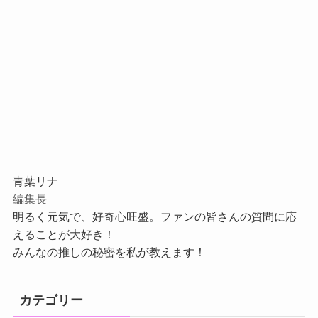
青葉リナ
編集長
明るく元気で、好奇心旺盛。ファンの皆さんの質問に応
えることが大好き！
みんなの推しの秘密を私が教えます！
カテゴリー