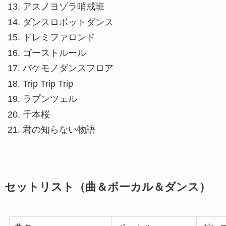
アスノヨゾラ哨戒班
ダンスロボットダンス
ドレミファロンド
ゴーストルール
バケモノダンスフロア
Trip Trip Trip
ラプンツェル
千本桜
君の知らない物語
セットリスト（曲＆ボーカル＆ダンス）