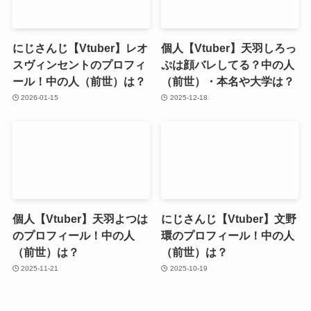
にじさんじ【Vtuber】レオ
個人【Vtuber】天羽しろっ
スヴィンセントのプロフィ
ぷは顔バレしてる？中の人
ール！中の人（前世）は？
（前世）・本名や大学は？
2026-01-15
2025-12-18
個人【Vtuber】天羽よつは
にじさんじ【Vtuber】文野
のプロフィール！中の人
環のプロフィール！中の人
（前世）は？
（前世）は？
2025-11-21
2025-10-19