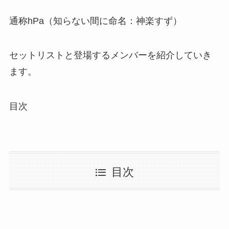
通称hPa（知らない間に命名：神楽すず）
セットリストと登場するメンバーを紹介していき
ます。
目次
目次