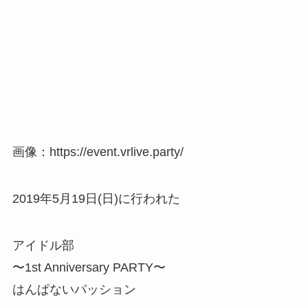
画像：https://event.vrlive.party/
2019年5月19日(日)に行われた
アイドル部
〜1st Anniversary PARTY〜
はんぱないパッション