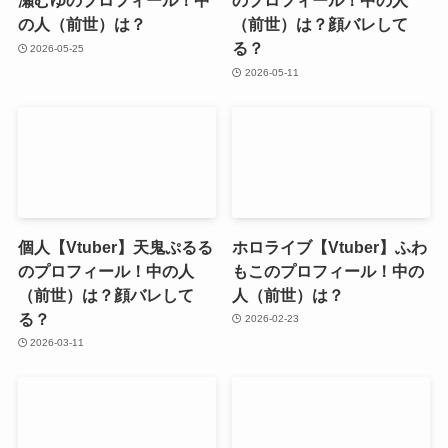
瀬むゆのプロフィール！中
のプロフィール！中の人
の人（前世）は？
（前世）は？顔バレして
る？
2026-05-25
2026-05-11
個人【Vtuber】天鬼ぷるる
ホロライブ【Vtuber】ふわ
のプロフィール！中の人
もこのプロフィール！中の
（前世）は？顔バレして
人（前世）は？
る？
2026-02-23
2026-03-11