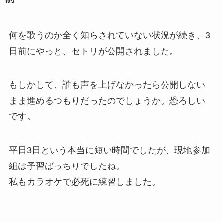
何を歌うのか全く知らされていない状況が続き、3
日前にやっと、セトリが公開されました。
もしかして、誰も声を上げなかったら公開しない
まま進めるつもりだったのでしょうか。恐ろしい
です。
平日3日という本当に短い時間でしたが、現地参加
組は予習ばっちりでしたね。
私もカラオケで必死に練習しました。