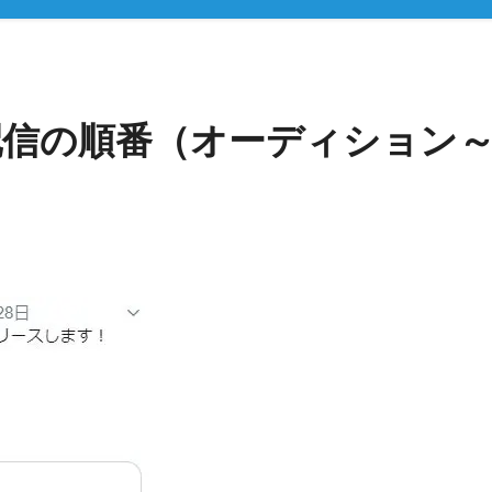
配信の順番（オーディション