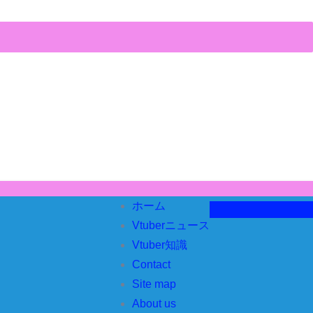
ホーム
Vtuberニュース
Vtuber知識
Contact
Site map
About us