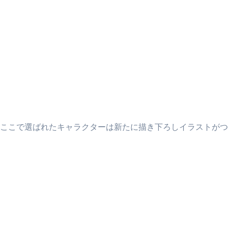
ここで選ばれたキャラクターは新たに描き下ろしイラストがつ