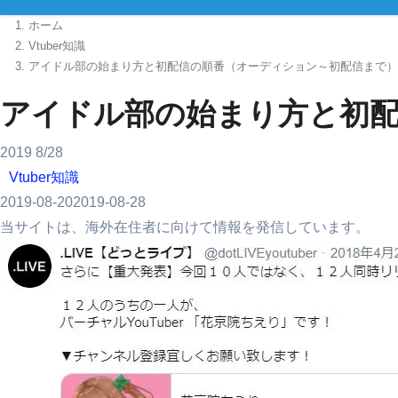
ホーム
Vtuber知識
アイドル部の始まり方と初配信の順番（オーディション～初配信まで）
アイドル部の始まり方と初
2019
8/28
Vtuber知識
2019-08-20
2019-08-28
当サイトは、海外在住者に向けて情報を発信しています。