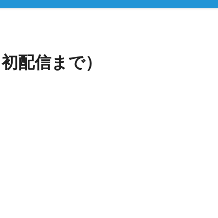
～初配信まで）