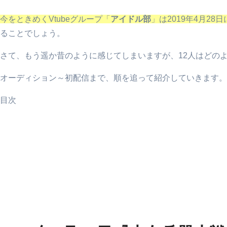
今をときめくVtubeグループ「
アイドル部
」は2019年4月2
ることでしょう。
さて、もう遥か昔のように感じてしまいますが、12人はどの
オーディション～初配信まで、順を追って紹介していきます。
目次