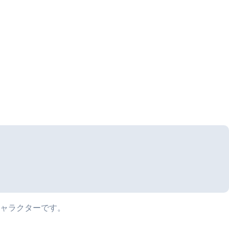
ャラクターです。