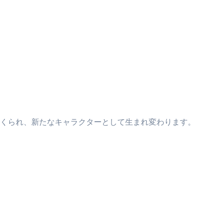
くられ、新たなキャラクターとして生まれ変わります。