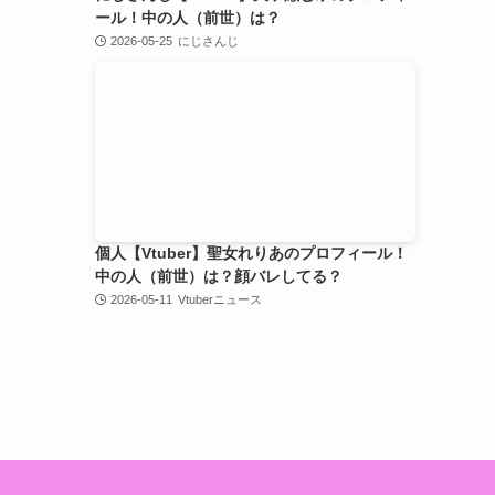
ール！中の人（前世）は？
2026-05-25
にじさんじ
個人【Vtuber】聖女れりあのプロフィール！
中の人（前世）は？顔バレしてる？
2026-05-11
Vtuberニュース