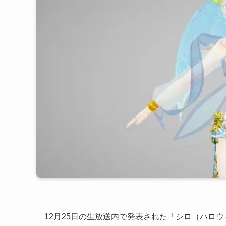
12月25日の生放送内で発表された「シロ（ハロ