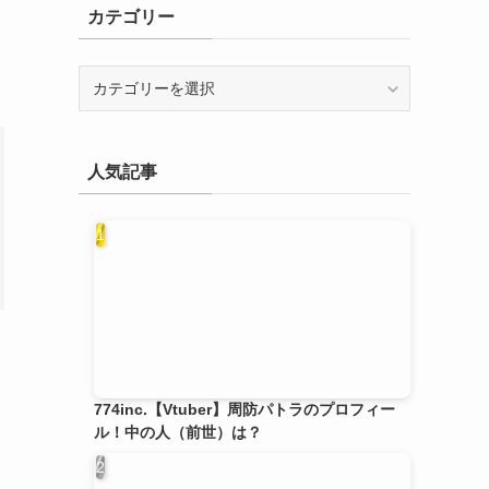
カテゴリー
人気記事
774inc.【Vtuber】周防パトラのプロフィー
ル！中の人（前世）は？