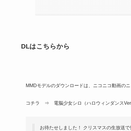
DLはこちらから
MMDモデルのダウンロードは、ニコニコ動画の
コチラ ⇒ 電脳少女シロ（ハロウィンダンスVer
お待たせしました！ クリスマスの生放送