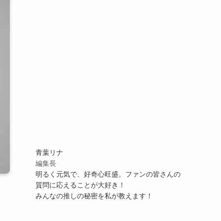
青葉リナ
編集長
明るく元気で、好奇心旺盛。ファンの皆さんの
質問に応えることが大好き！
みんなの推しの秘密を私が教えます！
ス