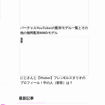
バーチャルYouTuberの配布モデル一覧とその
他の無料配布MMDモデル
にじさんじ【Vtuber】フレンEルスタリオの
プロフィール！中の人（前世）は？
最新記事