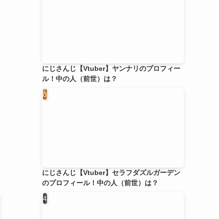
にじさんじ【Vtuber】ヤンナリのプロフィー
ル！中の人（前世）は？
にじさんじ【Vtuber】セラフダズルガーデン
のプロフィール！中の人（前世）は？