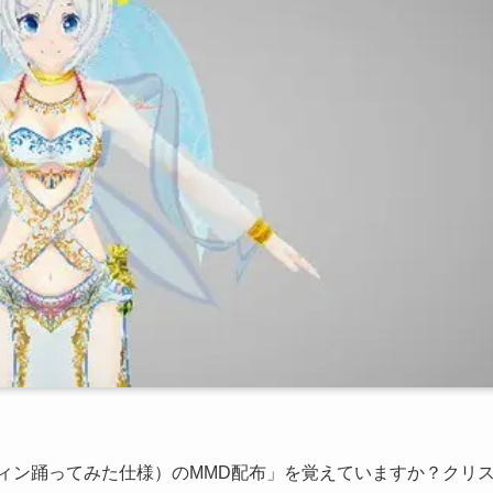
ウィン踊ってみた仕様）のMMD配布」を覚えていますか？クリ