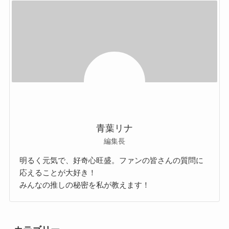
青葉リナ
編集長
明るく元気で、好奇心旺盛。ファンの皆さんの質問に
応えることが大好き！
みんなの推しの秘密を私が教えます！