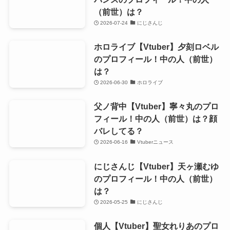
（前世）は？
2026-07-24
にじさんじ
ホロライブ【Vtuber】夕刻ロベル
のプロフィール！中の人（前世）
は？
2026-06-30
ホロライブ
父ノ背中【Vtuber】寧々丸のプロ
フィール！中の人（前世）は？顔
バレしてる？
2026-06-16
Vtuberニュース
にじさんじ【Vtuber】天ヶ瀬むゆ
のプロフィール！中の人（前世）
は？
2026-05-25
にじさんじ
個人【Vtuber】聖女れりあのプロ