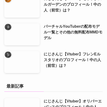
ルガーデンのプロフィール！中の
人（前世）は？
バーチャルYouTuberの配布モデ
ル一覧とその他の無料配布MMDモ
デル
にじさんじ【Vtuber】フレンEル
スタリオのプロフィール！中の人
（前世）は？
最新記事
にじさんじ【Vtuber】オリバーエ
バンスのプロフィール！中の人