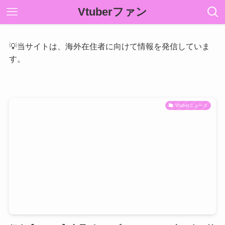
Vtuberファン
💡当サイトは、海外在住者に向けて情報を発信していま
す。
Vtuberニュース