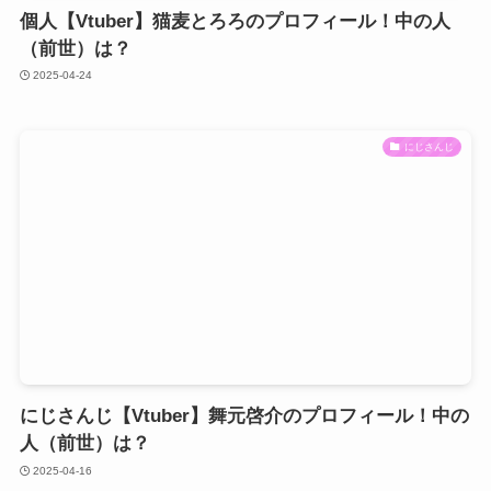
個人【Vtuber】猫麦とろろのプロフィール！中の人
（前世）は？
2025-04-24
にじさんじ
にじさんじ【Vtuber】舞元啓介のプロフィール！中の
人（前世）は？
2025-04-16