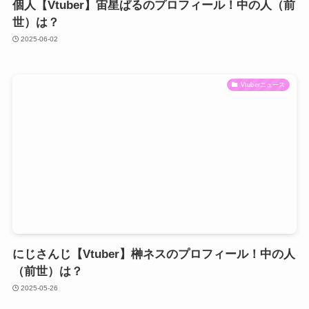
個人【Vtuber】宙星ぱるのプロフィール！中の人（前
世）は？
2025-06-02
Vtuberニュース
にじさんじ【Vtuber】榊ネスのプロフィール！中の人
（前世）は？
2025-05-26