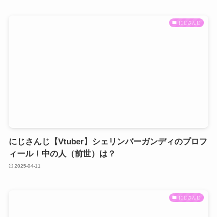
にじさんじ
にじさんじ【Vtuber】シェリンバーガンディのプロフ
ィール！中の人（前世）は？
2025-04-11
にじさんじ