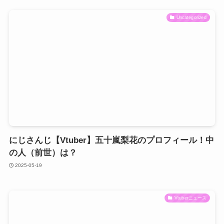
Uncategorized
にじさんじ【Vtuber】五十嵐梨花のプロフィール！中
の人（前世）は？
2025-05-19
Vtuberニュース