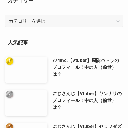
カテゴリー
カ
テ
ゴ
リ
人気記事
ー
774inc.【Vtuber】周防パトラの
プロフィール！中の人（前世）
は？
にじさんじ【Vtuber】ヤンナリの
プロフィール！中の人（前世）
は？
にじさんじ【Vtuber】セラフダズ