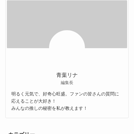
青葉リナ
編集長
明るく元気で、好奇心旺盛。ファンの皆さんの質問に
応えることが大好き！
みんなの推しの秘密を私が教えます！