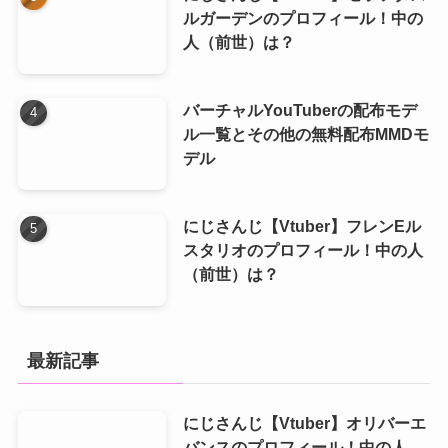
ルガーデンのプロフィール！中の
人（前世）は？
バーチャルYouTuberの配布モデ
ル一覧とその他の無料配布MMDモ
デル
にじさんじ【Vtuber】フレンEル
スタリオのプロフィール！中の人
（前世）は？
最新記事
にじさんじ【Vtuber】オリバーエ
バンスのプロフィール！中の人