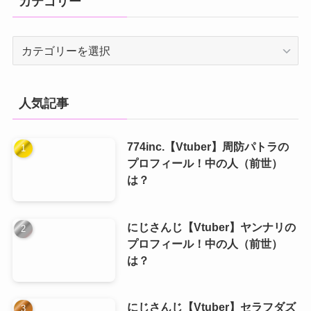
カテゴリー
カ
テ
ゴ
リ
人気記事
ー
774inc.【Vtuber】周防パトラの
プロフィール！中の人（前世）
は？
にじさんじ【Vtuber】ヤンナリの
プロフィール！中の人（前世）
は？
にじさんじ【Vtuber】セラフダズ