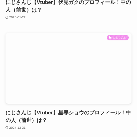
にじさんじ【Vtuber】伏見ガクのプロフィール！中の
人（前世）は？
2025-01-22
にじさんじ
にじさんじ【Vtuber】星導ショウのプロフィール！中
の人（前世）は？
2024-12-31