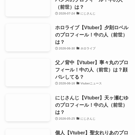
（前世）は？
2026-07-24
にじさんじ
ホロライブ【Vtuber】夕刻ロベル
のプロフィール！中の人（前世）
は？
2026-06-30
ホロライブ
父ノ背中【Vtuber】寧々丸のプロ
フィール！中の人（前世）は？顔
バレしてる？
2026-06-16
Vtuberニュース
にじさんじ【Vtuber】天ヶ瀬むゆ
のプロフィール！中の人（前世）
は？
2026-05-25
にじさんじ
個人【Vtuber】聖女れりあのプロ