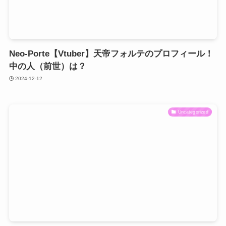
Neo-Porte【Vtuber】天帝フォルテのプロフィール！
中の人（前世）は？
2024-12-12
Uncategorized