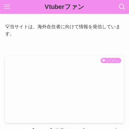
Vtuberファン
💡当サイトは、海外在住者に向けて情報を発信していま
す。
にじさんじ