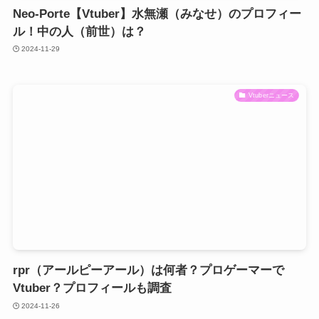
Neo-Porte【Vtuber】水無瀬（みなせ）のプロフィー
ル！中の人（前世）は？
2024-11-29
Vtuberニュース
rpr（アールピーアール）は何者？プロゲーマーで
Vtuber？プロフィールも調査
2024-11-26