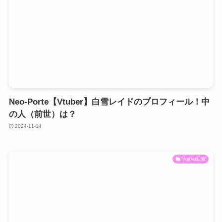
Neo-Porte【Vtuber】白雪レイドのプロフィール！中
の人（前世）は？
2024-11-14
Vtuber知識