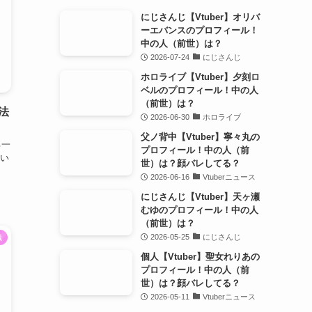
にじさんじ【Vtuber】オリバ
ーエバンスのプロフィール！
中の人（前世）は？
2026-07-24
にじさんじ
ホロライブ【Vtuber】夕刻ロ
ベルのプロフィール！中の人
（前世）は？
法
2026-06-30
ホロライブ
父ノ背中【Vtuber】寧々丸の
る一
プロフィール！中の人（前
い
世）は？顔バレしてる？
2026-06-16
Vtuberニュース
にじさんじ【Vtuber】天ヶ瀬
むゆのプロフィール！中の人
（前世）は？
2026-05-25
にじさんじ
識
個人【Vtuber】聖女れりあの
プロフィール！中の人（前
世）は？顔バレしてる？
2026-05-11
Vtuberニュース